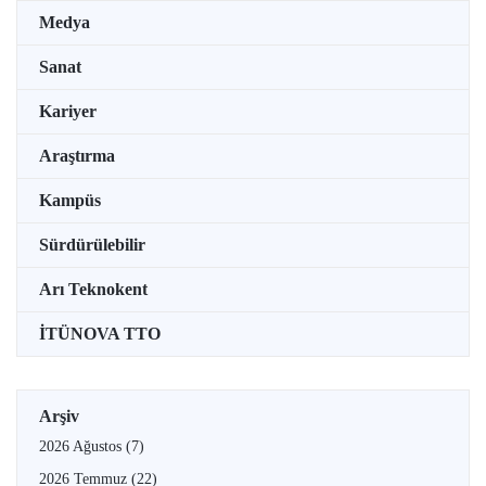
Medya
Sanat
Kariyer
Araştırma
Kampüs
Sürdürülebilir
Arı Teknokent
İTÜNOVA TTO
Arşiv
2026 Ağustos
(7)
2026 Temmuz
(22)