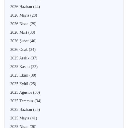
2026 Haziran
(44)
2026 Mayıs
(28)
2026 Nisan
(29)
2026 Mart
(30)
2026 Şubat
(40)
2026 Ocak
(24)
2025 Aralık
(37)
2025 Kasım
(22)
2025 Ekim
(30)
2025 Eylül
(25)
2025 Ağustos
(30)
2025 Temmuz
(34)
2025 Haziran
(25)
2025 Mayıs
(41)
2025 Nisan
(30)