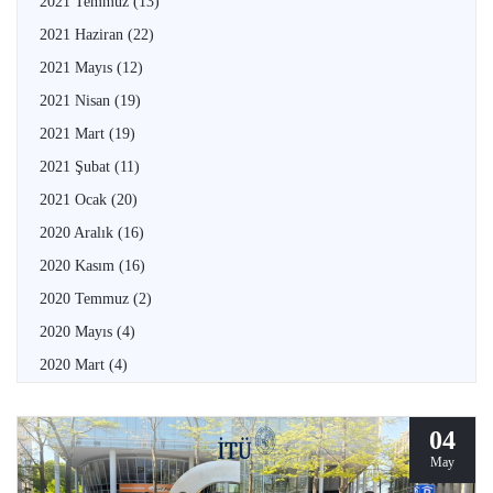
2021 Temmuz
(13)
2021 Haziran
(22)
2021 Mayıs
(12)
2021 Nisan
(19)
2021 Mart
(19)
2021 Şubat
(11)
2021 Ocak
(20)
2020 Aralık
(16)
2020 Kasım
(16)
2020 Temmuz
(2)
2020 Mayıs
(4)
2020 Mart
(4)
04
May