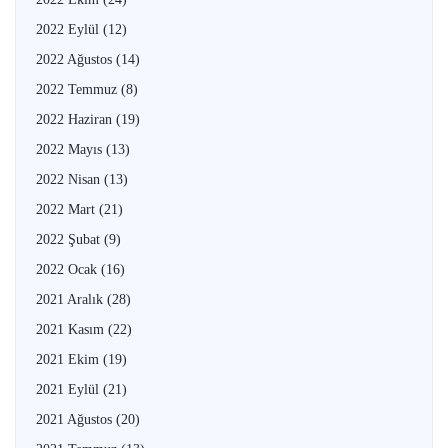
2022 Eylül
(12)
2022 Ağustos
(14)
2022 Temmuz
(8)
2022 Haziran
(19)
2022 Mayıs
(13)
2022 Nisan
(13)
2022 Mart
(21)
2022 Şubat
(9)
2022 Ocak
(16)
2021 Aralık
(28)
2021 Kasım
(22)
2021 Ekim
(19)
2021 Eylül
(21)
2021 Ağustos
(20)