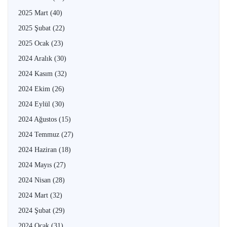
2025 Mart
(40)
2025 Şubat
(22)
2025 Ocak
(23)
2024 Aralık
(30)
2024 Kasım
(32)
2024 Ekim
(26)
2024 Eylül
(30)
2024 Ağustos
(15)
2024 Temmuz
(27)
2024 Haziran
(18)
2024 Mayıs
(27)
2024 Nisan
(28)
2024 Mart
(32)
2024 Şubat
(29)
2024 Ocak
(31)