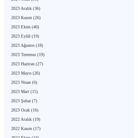
2023 Aralık
(36)
2023 Kasım
(26)
2023 Ekim
(40)
2023 Eylül
(19)
2023 Ağustos
(18)
2023 Temmuz
(19)
2023 Haziran
(27)
2023 Mayıs
(26)
2023 Nisan
(6)
2023 Mart
(15)
2023 Şubat
(7)
2023 Ocak
(16)
2022 Aralık
(19)
2022 Kasım
(17)
2022 Ekim
(24)