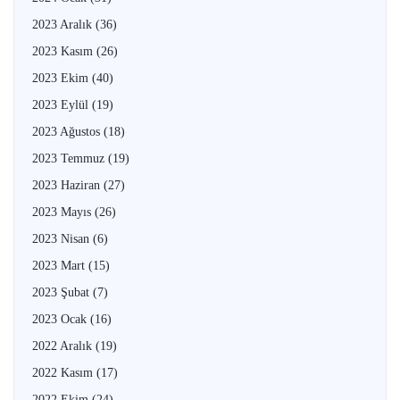
2023 Aralık
(36)
2023 Kasım
(26)
2023 Ekim
(40)
2023 Eylül
(19)
2023 Ağustos
(18)
2023 Temmuz
(19)
2023 Haziran
(27)
2023 Mayıs
(26)
2023 Nisan
(6)
2023 Mart
(15)
2023 Şubat
(7)
2023 Ocak
(16)
2022 Aralık
(19)
2022 Kasım
(17)
2022 Ekim
(24)