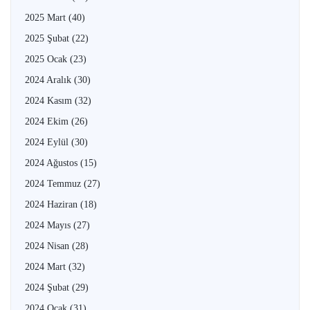
2025 Mart
(40)
2025 Şubat
(22)
2025 Ocak
(23)
2024 Aralık
(30)
2024 Kasım
(32)
2024 Ekim
(26)
2024 Eylül
(30)
2024 Ağustos
(15)
2024 Temmuz
(27)
2024 Haziran
(18)
2024 Mayıs
(27)
2024 Nisan
(28)
2024 Mart
(32)
2024 Şubat
(29)
2024 Ocak
(31)