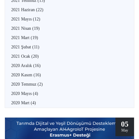
2021 Temmuz
(13)
2021 Haziran
(22)
2021 Mayıs
(12)
2021 Nisan
(19)
2021 Mart
(19)
2021 Şubat
(11)
2021 Ocak
(20)
2020 Aralık
(16)
2020 Kasım
(16)
2020 Temmuz
(2)
2020 Mayıs
(4)
2020 Mart
(4)
05
May