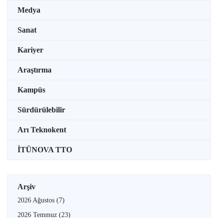
Medya
Sanat
Kariyer
Araştırma
Kampüs
Sürdürülebilir
Arı Teknokent
İTÜNOVA TTO
Arşiv
2026 Ağustos
(7)
2026 Temmuz
(23)