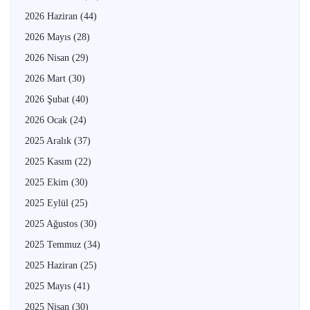
2026 Haziran
(44)
2026 Mayıs
(28)
2026 Nisan
(29)
2026 Mart
(30)
2026 Şubat
(40)
2026 Ocak
(24)
2025 Aralık
(37)
2025 Kasım
(22)
2025 Ekim
(30)
2025 Eylül
(25)
2025 Ağustos
(30)
2025 Temmuz
(34)
2025 Haziran
(25)
2025 Mayıs
(41)
2025 Nisan
(30)