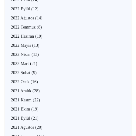
2022 Eylül
(12)
2022 Ağustos
(14)
2022 Temmuz
(8)
2022 Haziran
(19)
2022 Mayıs
(13)
2022 Nisan
(13)
2022 Mart
(21)
2022 Şubat
(9)
2022 Ocak
(16)
2021 Aralık
(28)
2021 Kasım
(22)
2021 Ekim
(19)
2021 Eylül
(21)
2021 Ağustos
(20)