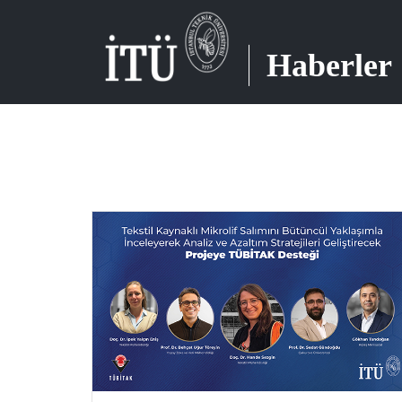
Haberler