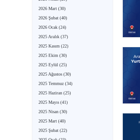
2026 Mart
(30)
2026 Şubat
(40)
2026 Ocak
(24)
2025 Aralık
(37)
2025 Kasım
(22)
2025 Ekim
(30)
2025 Eylül
(25)
2025 Ağustos
(30)
2025 Temmuz
(34)
2025 Haziran
(25)
2025 Mayıs
(41)
2025 Nisan
(30)
2025 Mart
(40)
2025 Şubat
(22)
2025 Ocak
(23)