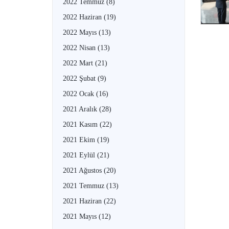
2022 Temmuz
(8)
2022 Haziran
(19)
2022 Mayıs
(13)
2022 Nisan
(13)
2022 Mart
(21)
2022 Şubat
(9)
2022 Ocak
(16)
2021 Aralık
(28)
2021 Kasım
(22)
2021 Ekim
(19)
2021 Eylül
(21)
2021 Ağustos
(20)
2021 Temmuz
(13)
2021 Haziran
(22)
2021 Mayıs
(12)