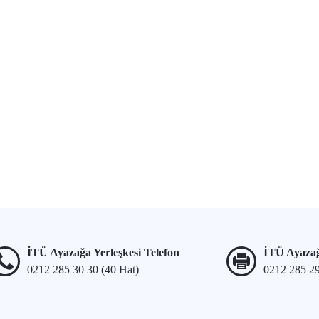
İTÜ Ayazağa Yerleşkesi Telefon
İTÜ Ayazağ
0212 285 30 30 (40 Hat)
0212 285 2