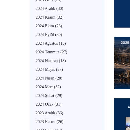
2024 Aralık
(30)
2024 Kasım
(32)
2024 Ekim
(26)
2024 Eylül
(30)
2024 Ağustos
(15)
2024 Temmuz
(27)
2024 Haziran
(18)
2024 Mayıs
(27)
2024 Nisan
(28)
2024 Mart
(32)
2024 Şubat
(29)
2024 Ocak
(31)
2023 Aralık
(36)
2023 Kasım
(26)