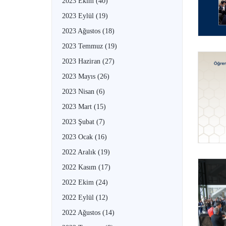
2023 Ekim
(40)
2023 Eylül
(19)
2023 Ağustos
(18)
2023 Temmuz
(19)
2023 Haziran
(27)
2023 Mayıs
(26)
2023 Nisan
(6)
2023 Mart
(15)
2023 Şubat
(7)
2023 Ocak
(16)
2022 Aralık
(19)
2022 Kasım
(17)
2022 Ekim
(24)
2022 Eylül
(12)
2022 Ağustos
(14)