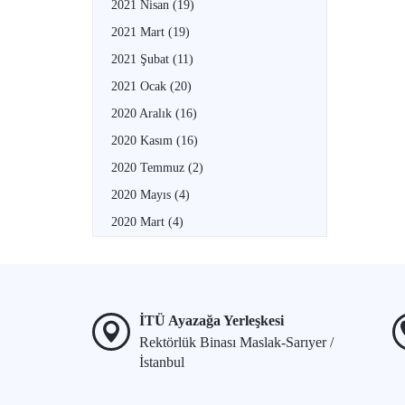
2021 Nisan
(19)
2021 Mart
(19)
2021 Şubat
(11)
2021 Ocak
(20)
2020 Aralık
(16)
2020 Kasım
(16)
2020 Temmuz
(2)
2020 Mayıs
(4)
2020 Mart
(4)
İTÜ Ayazağa Yerleşkesi
Rektörlük Binası Maslak-Sarıyer /
İstanbul