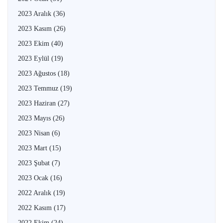
2023 Aralık
(36)
2023 Kasım
(26)
2023 Ekim
(40)
2023 Eylül
(19)
2023 Ağustos
(18)
2023 Temmuz
(19)
2023 Haziran
(27)
2023 Mayıs
(26)
2023 Nisan
(6)
2023 Mart
(15)
2023 Şubat
(7)
2023 Ocak
(16)
2022 Aralık
(19)
2022 Kasım
(17)
2022 Ekim
(24)