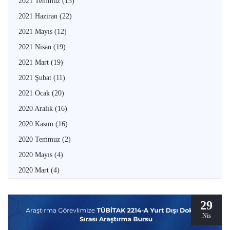
2021 Temmuz
(13)
2021 Haziran
(22)
2021 Mayıs
(12)
2021 Nisan
(19)
2021 Mart
(19)
2021 Şubat
(11)
2021 Ocak
(20)
2020 Aralık
(16)
2020 Kasım
(16)
2020 Temmuz
(2)
2020 Mayıs
(4)
2020 Mart
(4)
29
Nis