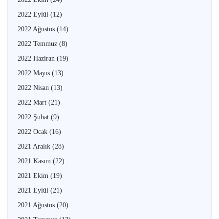
2022 Eylül
(12)
2022 Ağustos
(14)
2022 Temmuz
(8)
2022 Haziran
(19)
2022 Mayıs
(13)
2022 Nisan
(13)
2022 Mart
(21)
2022 Şubat
(9)
2022 Ocak
(16)
2021 Aralık
(28)
2021 Kasım
(22)
2021 Ekim
(19)
2021 Eylül
(21)
2021 Ağustos
(20)