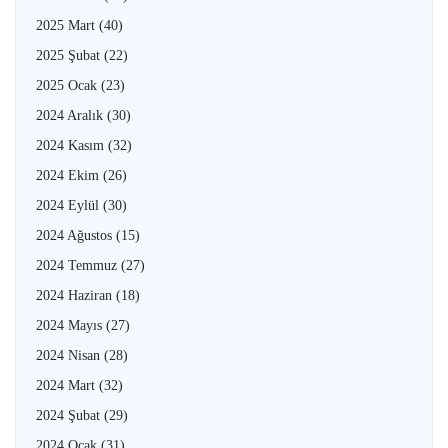
2025 Mart
(40)
2025 Şubat
(22)
2025 Ocak
(23)
2024 Aralık
(30)
2024 Kasım
(32)
2024 Ekim
(26)
2024 Eylül
(30)
2024 Ağustos
(15)
2024 Temmuz
(27)
2024 Haziran
(18)
2024 Mayıs
(27)
2024 Nisan
(28)
2024 Mart
(32)
2024 Şubat
(29)
2024 Ocak
(31)