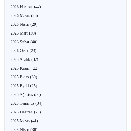
2026 Haziran
(44)
2026 Mayıs
(28)
2026 Nisan
(29)
2026 Mart
(30)
2026 Şubat
(40)
2026 Ocak
(24)
2025 Aralık
(37)
2025 Kasım
(22)
2025 Ekim
(30)
2025 Eylül
(25)
2025 Ağustos
(30)
2025 Temmuz
(34)
2025 Haziran
(25)
2025 Mayıs
(41)
2025 Nisan
(30)