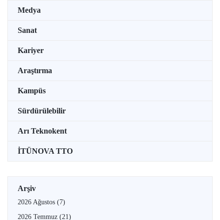
Medya
Sanat
Kariyer
Araştırma
Kampüs
Sürdürülebilir
Arı Teknokent
İTÜNOVA TTO
Arşiv
2026 Ağustos
(7)
2026 Temmuz
(21)