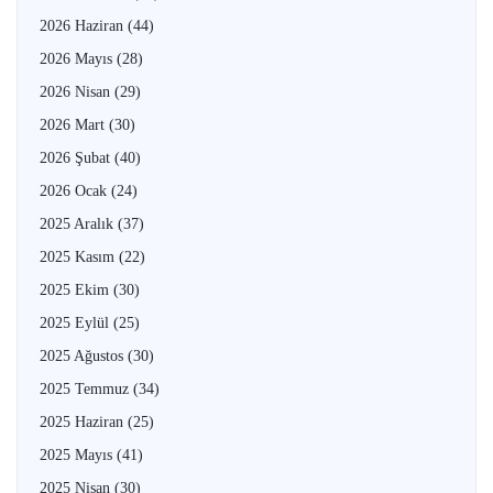
2026 Haziran
(44)
2026 Mayıs
(28)
2026 Nisan
(29)
2026 Mart
(30)
2026 Şubat
(40)
2026 Ocak
(24)
2025 Aralık
(37)
2025 Kasım
(22)
2025 Ekim
(30)
2025 Eylül
(25)
2025 Ağustos
(30)
2025 Temmuz
(34)
2025 Haziran
(25)
2025 Mayıs
(41)
2025 Nisan
(30)