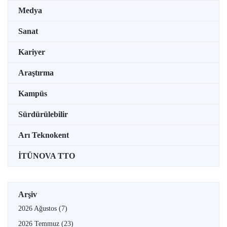
Medya
Sanat
Kariyer
Araştırma
Kampüs
Sürdürülebilir
Arı Teknokent
İTÜNOVA TTO
Arşiv
2026 Ağustos
(7)
2026 Temmuz
(23)