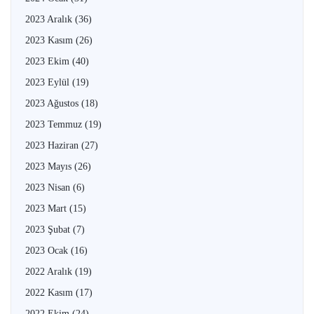
2023 Aralık
(36)
2023 Kasım
(26)
2023 Ekim
(40)
2023 Eylül
(19)
2023 Ağustos
(18)
2023 Temmuz
(19)
2023 Haziran
(27)
2023 Mayıs
(26)
2023 Nisan
(6)
2023 Mart
(15)
2023 Şubat
(7)
2023 Ocak
(16)
2022 Aralık
(19)
2022 Kasım
(17)
2022 Ekim
(24)