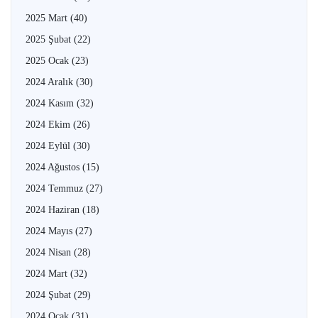
2025 Mart
(40)
2025 Şubat
(22)
2025 Ocak
(23)
2024 Aralık
(30)
2024 Kasım
(32)
2024 Ekim
(26)
2024 Eylül
(30)
2024 Ağustos
(15)
2024 Temmuz
(27)
2024 Haziran
(18)
2024 Mayıs
(27)
2024 Nisan
(28)
2024 Mart
(32)
2024 Şubat
(29)
2024 Ocak
(31)