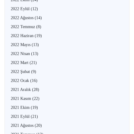
2022 Eylül
(12)
2022 Ağustos
(14)
2022 Temmuz
(8)
2022 Haziran
(19)
2022 Mayıs
(13)
2022 Nisan
(13)
2022 Mart
(21)
2022 Şubat
(9)
2022 Ocak
(16)
2021 Aralık
(28)
2021 Kasım
(22)
2021 Ekim
(19)
2021 Eylül
(21)
2021 Ağustos
(20)