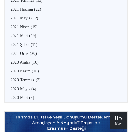
2021 Temmuz
(13)
2021 Haziran
(22)
2021 Mayıs
(12)
2021 Nisan
(19)
2021 Mart
(19)
2021 Şubat
(11)
2021 Ocak
(20)
2020 Aralık
(16)
2020 Kasım
(16)
2020 Temmuz
(2)
2020 Mayıs
(4)
2020 Mart
(4)
05
May