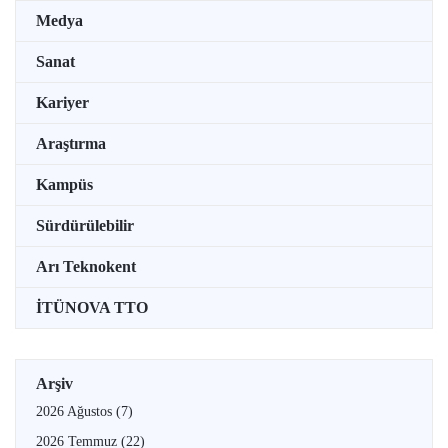
Medya
Sanat
Kariyer
Araştırma
Kampüs
Sürdürülebilir
Arı Teknokent
İTÜNOVA TTO
Arşiv
2026 Ağustos
(7)
2026 Temmuz
(22)