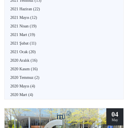
2021 Temmuz
(13)
2021 Haziran
(22)
2021 Mayıs
(12)
2021 Nisan
(19)
2021 Mart
(19)
2021 Şubat
(11)
2021 Ocak
(20)
2020 Aralık
(16)
2020 Kasım
(16)
2020 Temmuz
(2)
2020 Mayıs
(4)
2020 Mart
(4)
04
May