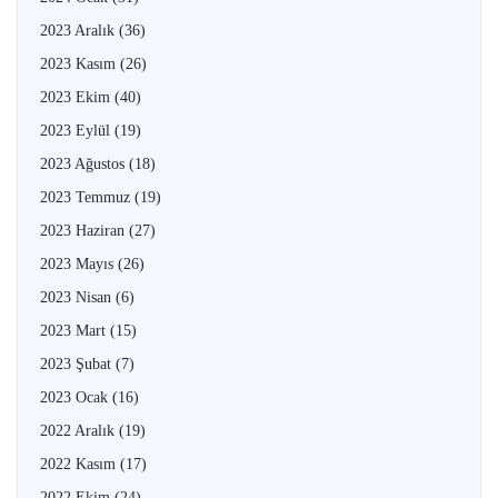
2023 Aralık
(36)
2023 Kasım
(26)
2023 Ekim
(40)
2023 Eylül
(19)
2023 Ağustos
(18)
2023 Temmuz
(19)
2023 Haziran
(27)
2023 Mayıs
(26)
2023 Nisan
(6)
2023 Mart
(15)
2023 Şubat
(7)
2023 Ocak
(16)
2022 Aralık
(19)
2022 Kasım
(17)
2022 Ekim
(24)