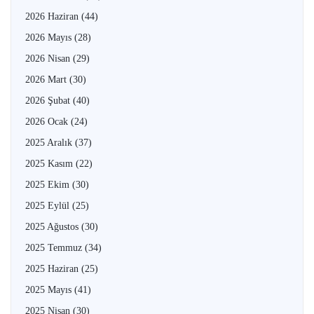
2026 Haziran
(44)
2026 Mayıs
(28)
2026 Nisan
(29)
2026 Mart
(30)
2026 Şubat
(40)
2026 Ocak
(24)
2025 Aralık
(37)
2025 Kasım
(22)
2025 Ekim
(30)
2025 Eylül
(25)
2025 Ağustos
(30)
2025 Temmuz
(34)
2025 Haziran
(25)
2025 Mayıs
(41)
2025 Nisan
(30)