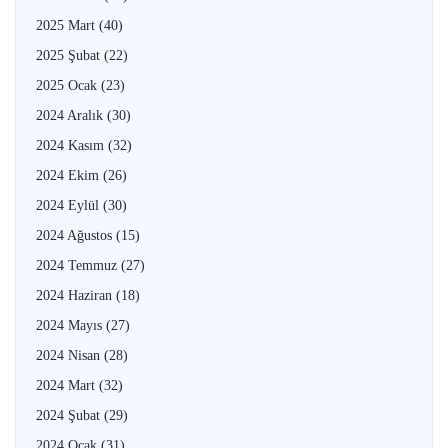
2025 Mart
(40)
2025 Şubat
(22)
2025 Ocak
(23)
2024 Aralık
(30)
2024 Kasım
(32)
2024 Ekim
(26)
2024 Eylül
(30)
2024 Ağustos
(15)
2024 Temmuz
(27)
2024 Haziran
(18)
2024 Mayıs
(27)
2024 Nisan
(28)
2024 Mart
(32)
2024 Şubat
(29)
2024 Ocak
(31)