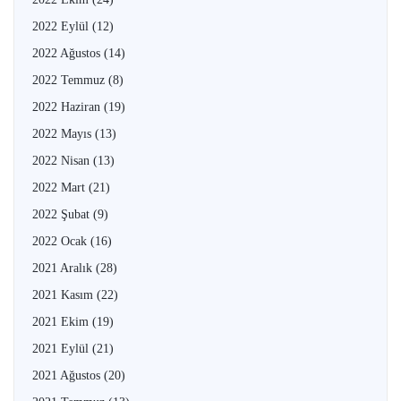
2022 Eylül
(12)
2022 Ağustos
(14)
2022 Temmuz
(8)
2022 Haziran
(19)
2022 Mayıs
(13)
2022 Nisan
(13)
2022 Mart
(21)
2022 Şubat
(9)
2022 Ocak
(16)
2021 Aralık
(28)
2021 Kasım
(22)
2021 Ekim
(19)
2021 Eylül
(21)
2021 Ağustos
(20)