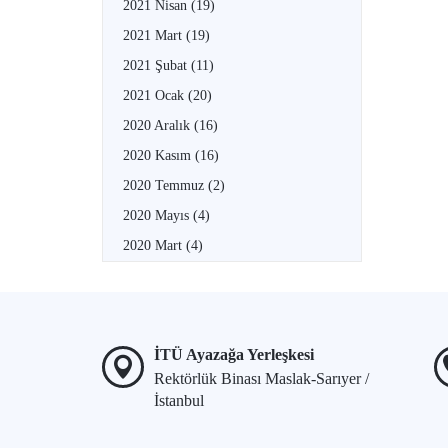
2021 Nisan
(19)
2021 Mart
(19)
2021 Şubat
(11)
2021 Ocak
(20)
2020 Aralık
(16)
2020 Kasım
(16)
2020 Temmuz
(2)
2020 Mayıs
(4)
2020 Mart
(4)
İTÜ Ayazağa Yerleşkesi
Rektörlük Binası Maslak-Sarıyer /
İstanbul