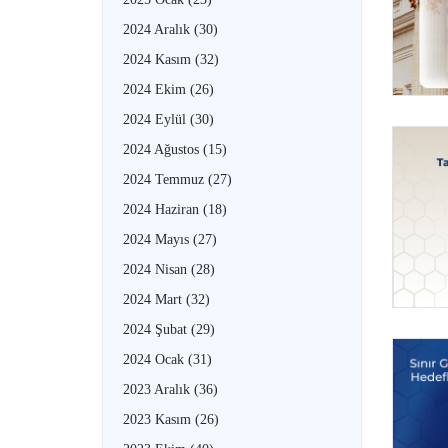
2024 Aralık
(30)
2024 Kasım
(32)
2024 Ekim
(26)
2024 Eylül
(30)
2024 Ağustos
(15)
2024 Temmuz
(27)
2024 Haziran
(18)
2024 Mayıs
(27)
2024 Nisan
(28)
2024 Mart
(32)
2024 Şubat
(29)
2024 Ocak
(31)
2023 Aralık
(36)
2023 Kasım
(26)