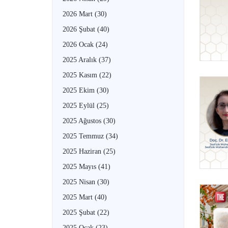
2026 Mart
(30)
2026 Şubat
(40)
2026 Ocak
(24)
2025 Aralık
(37)
2025 Kasım
(22)
2025 Ekim
(30)
2025 Eylül
(25)
2025 Ağustos
(30)
2025 Temmuz
(34)
2025 Haziran
(25)
2025 Mayıs
(41)
2025 Nisan
(30)
2025 Mart
(40)
2025 Şubat
(22)
2025 Ocak
(23)