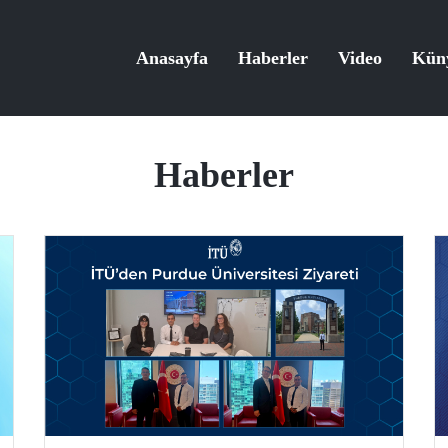
Anasayfa
Haberler
Video
Kün
Haberler