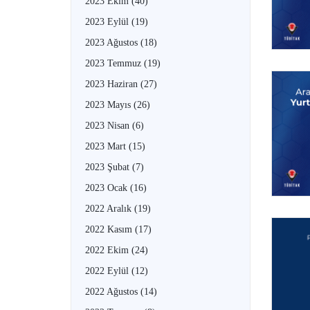
2023 Ekim
(40)
2023 Eylül
(19)
2023 Ağustos
(18)
2023 Temmuz
(19)
2023 Haziran
(27)
2023 Mayıs
(26)
2023 Nisan
(6)
2023 Mart
(15)
2023 Şubat
(7)
2023 Ocak
(16)
2022 Aralık
(19)
2022 Kasım
(17)
2022 Ekim
(24)
2022 Eylül
(12)
2022 Ağustos
(14)