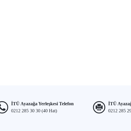
İTÜ Ayazağa Yerleşkesi Telefon
İTÜ Ayazağ
0212 285 30 30 (40 Hat)
0212 285 2