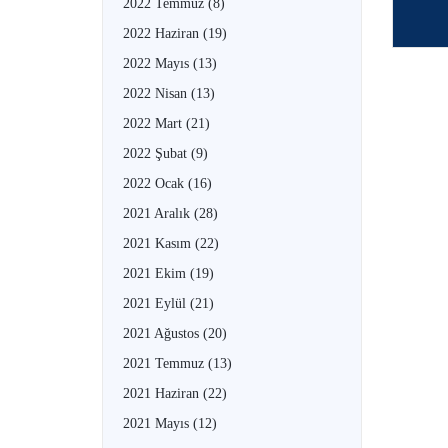
2022 Temmuz
(8)
2022 Haziran
(19)
2022 Mayıs
(13)
2022 Nisan
(13)
2022 Mart
(21)
2022 Şubat
(9)
2022 Ocak
(16)
2021 Aralık
(28)
2021 Kasım
(22)
2021 Ekim
(19)
2021 Eylül
(21)
2021 Ağustos
(20)
2021 Temmuz
(13)
2021 Haziran
(22)
2021 Mayıs
(12)