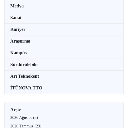
Medya
Sanat
Kariyer
Araştırma
Kampüs
Sürdürülebilir
Arı Teknokent
İTÜNOVA TTO
Arşiv
2026 Ağustos
(8)
2026 Temmuz
(23)