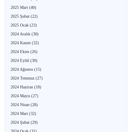
2025 Mart
(40)
2025 Şubat
(22)
2025 Ocak
(23)
2024 Aralık
(30)
2024 Kasım
(32)
2024 Ekim
(26)
2024 Eylül
(30)
2024 Ağustos
(15)
2024 Temmuz
(27)
2024 Haziran
(18)
2024 Mayıs
(27)
2024 Nisan
(28)
2024 Mart
(32)
2024 Şubat
(29)
2024 Ocak
(31)