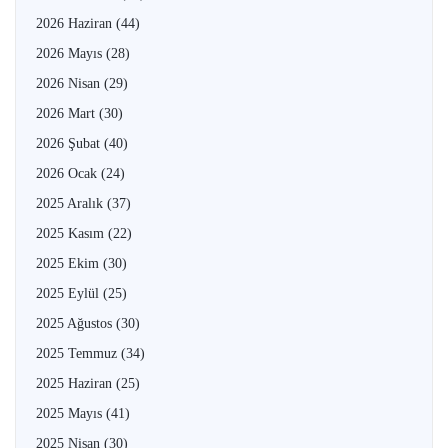
2026 Haziran
(44)
2026 Mayıs
(28)
2026 Nisan
(29)
2026 Mart
(30)
2026 Şubat
(40)
2026 Ocak
(24)
2025 Aralık
(37)
2025 Kasım
(22)
2025 Ekim
(30)
2025 Eylül
(25)
2025 Ağustos
(30)
2025 Temmuz
(34)
2025 Haziran
(25)
2025 Mayıs
(41)
2025 Nisan
(30)