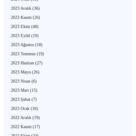
2023 Aralık
(36)
2023 Kasım
(26)
2023 Ekim
(40)
2023 Eylül
(19)
2023 Ağustos
(18)
2023 Temmuz
(19)
2023 Haziran
(27)
2023 Mayıs
(26)
2023 Nisan
(6)
2023 Mart
(15)
2023 Şubat
(7)
2023 Ocak
(16)
2022 Aralık
(19)
2022 Kasım
(17)
2022 Ekim
(24)