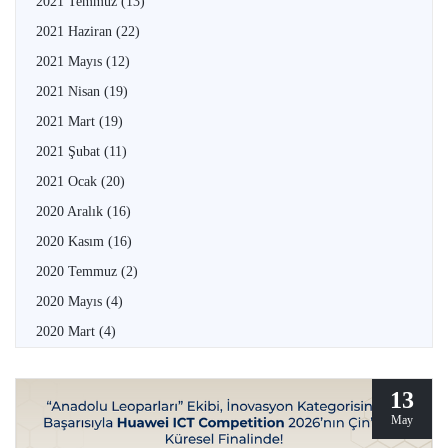
2021 Temmuz
(13)
2021 Haziran
(22)
2021 Mayıs
(12)
2021 Nisan
(19)
2021 Mart
(19)
2021 Şubat
(11)
2021 Ocak
(20)
2020 Aralık
(16)
2020 Kasım
(16)
2020 Temmuz
(2)
2020 Mayıs
(4)
2020 Mart
(4)
13
May