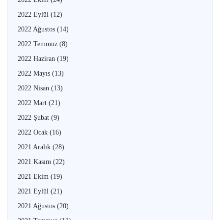
2022 Eylül
(12)
2022 Ağustos
(14)
2022 Temmuz
(8)
2022 Haziran
(19)
2022 Mayıs
(13)
2022 Nisan
(13)
2022 Mart
(21)
2022 Şubat
(9)
2022 Ocak
(16)
2021 Aralık
(28)
2021 Kasım
(22)
2021 Ekim
(19)
2021 Eylül
(21)
2021 Ağustos
(20)