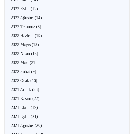
2022 Eylül
(12)
2022 Ağustos
(14)
2022 Temmuz
(8)
2022 Haziran
(19)
2022 Mayıs
(13)
2022 Nisan
(13)
2022 Mart
(21)
2022 Şubat
(9)
2022 Ocak
(16)
2021 Aralık
(28)
2021 Kasım
(22)
2021 Ekim
(19)
2021 Eylül
(21)
2021 Ağustos
(20)