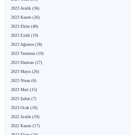
2023 Aralık
(36)
2023 Kasım
(26)
2023 Ekim
(40)
2023 Eylül
(19)
2023 Ağustos
(18)
2023 Temmuz
(19)
2023 Haziran
(27)
2023 Mayıs
(26)
2023 Nisan
(6)
2023 Mart
(15)
2023 Şubat
(7)
2023 Ocak
(16)
2022 Aralık
(19)
2022 Kasım
(17)
2022 Ekim
(24)