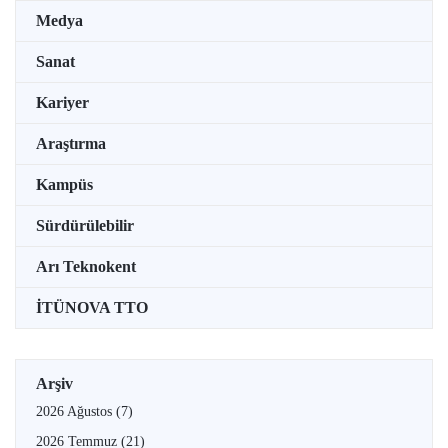
Medya
Sanat
Kariyer
Araştırma
Kampüs
Sürdürülebilir
Arı Teknokent
İTÜNOVA TTO
Arşiv
2026 Ağustos
(7)
2026 Temmuz
(21)