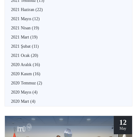
2021 Temmuz
(13)
2021 Haziran
(22)
2021 Mayıs
(12)
2021 Nisan
(19)
2021 Mart
(19)
2021 Şubat
(11)
2021 Ocak
(20)
2020 Aralık
(16)
2020 Kasım
(16)
2020 Temmuz
(2)
2020 Mayıs
(4)
2020 Mart
(4)
12
May