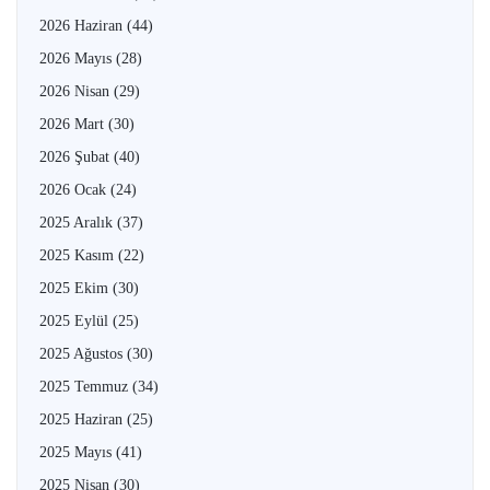
2026 Haziran
(44)
2026 Mayıs
(28)
2026 Nisan
(29)
2026 Mart
(30)
2026 Şubat
(40)
2026 Ocak
(24)
2025 Aralık
(37)
2025 Kasım
(22)
2025 Ekim
(30)
2025 Eylül
(25)
2025 Ağustos
(30)
2025 Temmuz
(34)
2025 Haziran
(25)
2025 Mayıs
(41)
2025 Nisan
(30)