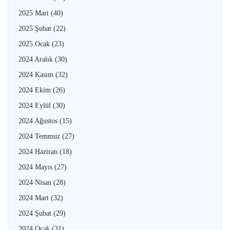
2025 Mart
(40)
2025 Şubat
(22)
2025 Ocak
(23)
2024 Aralık
(30)
2024 Kasım
(32)
2024 Ekim
(26)
2024 Eylül
(30)
2024 Ağustos
(15)
2024 Temmuz
(27)
2024 Haziran
(18)
2024 Mayıs
(27)
2024 Nisan
(28)
2024 Mart
(32)
2024 Şubat
(29)
2024 Ocak
(31)