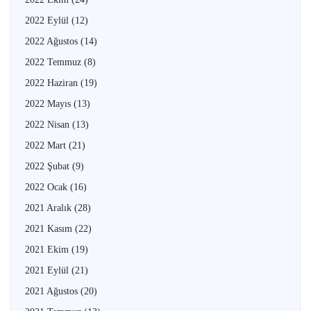
2022 Eylül
(12)
2022 Ağustos
(14)
2022 Temmuz
(8)
2022 Haziran
(19)
2022 Mayıs
(13)
2022 Nisan
(13)
2022 Mart
(21)
2022 Şubat
(9)
2022 Ocak
(16)
2021 Aralık
(28)
2021 Kasım
(22)
2021 Ekim
(19)
2021 Eylül
(21)
2021 Ağustos
(20)