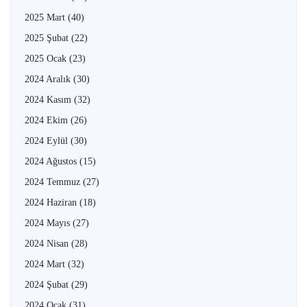
2025 Mart
(40)
2025 Şubat
(22)
2025 Ocak
(23)
2024 Aralık
(30)
2024 Kasım
(32)
2024 Ekim
(26)
2024 Eylül
(30)
2024 Ağustos
(15)
2024 Temmuz
(27)
2024 Haziran
(18)
2024 Mayıs
(27)
2024 Nisan
(28)
2024 Mart
(32)
2024 Şubat
(29)
2024 Ocak
(31)