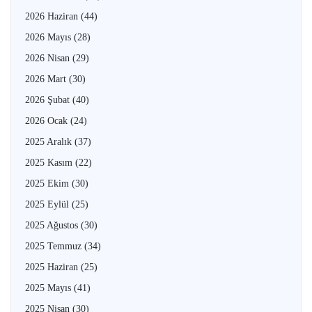
2026 Haziran
(44)
2026 Mayıs
(28)
2026 Nisan
(29)
2026 Mart
(30)
2026 Şubat
(40)
2026 Ocak
(24)
2025 Aralık
(37)
2025 Kasım
(22)
2025 Ekim
(30)
2025 Eylül
(25)
2025 Ağustos
(30)
2025 Temmuz
(34)
2025 Haziran
(25)
2025 Mayıs
(41)
2025 Nisan
(30)