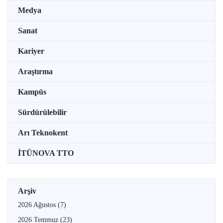
Medya
Sanat
Kariyer
Araştırma
Kampüs
Sürdürülebilir
Arı Teknokent
İTÜNOVA TTO
Arşiv
2026 Ağustos
(7)
2026 Temmuz
(23)