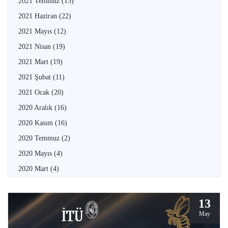
2021 Temmuz
(13)
2021 Haziran
(22)
2021 Mayıs
(12)
2021 Nisan
(19)
2021 Mart
(19)
2021 Şubat
(11)
2021 Ocak
(20)
2020 Aralık
(16)
2020 Kasım
(16)
2020 Temmuz
(2)
2020 Mayıs
(4)
2020 Mart
(4)
13
May