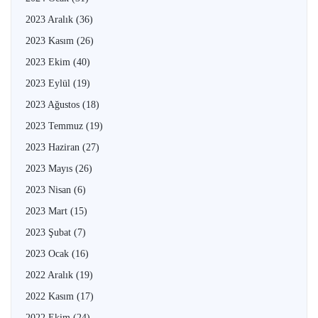
2023 Aralık
(36)
2023 Kasım
(26)
2023 Ekim
(40)
2023 Eylül
(19)
2023 Ağustos
(18)
2023 Temmuz
(19)
2023 Haziran
(27)
2023 Mayıs
(26)
2023 Nisan
(6)
2023 Mart
(15)
2023 Şubat
(7)
2023 Ocak
(16)
2022 Aralık
(19)
2022 Kasım
(17)
2022 Ekim
(24)