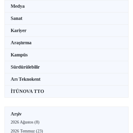
Medya
Sanat
Kariyer
Araştırma
Kampüs
Sürdürülebilir
Arı Teknokent
İTÜNOVA TTO
Arşiv
2026 Ağustos
(8)
2026 Temmuz
(23)