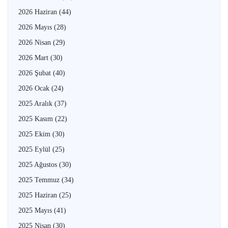
2026 Haziran
(44)
2026 Mayıs
(28)
2026 Nisan
(29)
2026 Mart
(30)
2026 Şubat
(40)
2026 Ocak
(24)
2025 Aralık
(37)
2025 Kasım
(22)
2025 Ekim
(30)
2025 Eylül
(25)
2025 Ağustos
(30)
2025 Temmuz
(34)
2025 Haziran
(25)
2025 Mayıs
(41)
2025 Nisan
(30)