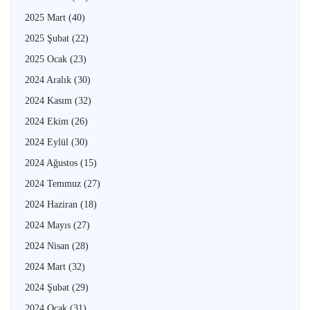
2025 Mart
(40)
2025 Şubat
(22)
2025 Ocak
(23)
2024 Aralık
(30)
2024 Kasım
(32)
2024 Ekim
(26)
2024 Eylül
(30)
2024 Ağustos
(15)
2024 Temmuz
(27)
2024 Haziran
(18)
2024 Mayıs
(27)
2024 Nisan
(28)
2024 Mart
(32)
2024 Şubat
(29)
2024 Ocak
(31)