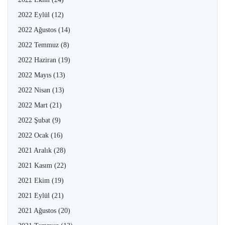
2022 Eylül
(12)
2022 Ağustos
(14)
2022 Temmuz
(8)
2022 Haziran
(19)
2022 Mayıs
(13)
2022 Nisan
(13)
2022 Mart
(21)
2022 Şubat
(9)
2022 Ocak
(16)
2021 Aralık
(28)
2021 Kasım
(22)
2021 Ekim
(19)
2021 Eylül
(21)
2021 Ağustos
(20)