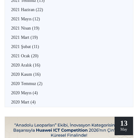
2021 Temmuz
(13)
2021 Haziran
(22)
2021 Mayıs
(12)
2021 Nisan
(19)
2021 Mart
(19)
2021 Şubat
(11)
2021 Ocak
(20)
2020 Aralık
(16)
2020 Kasım
(16)
2020 Temmuz
(2)
2020 Mayıs
(4)
2020 Mart
(4)
13
May