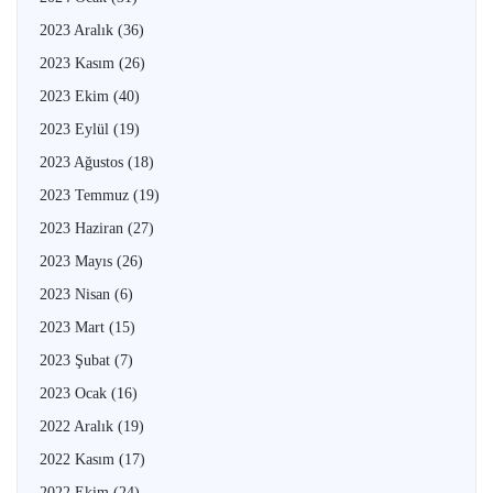
2023 Aralık
(36)
2023 Kasım
(26)
2023 Ekim
(40)
2023 Eylül
(19)
2023 Ağustos
(18)
2023 Temmuz
(19)
2023 Haziran
(27)
2023 Mayıs
(26)
2023 Nisan
(6)
2023 Mart
(15)
2023 Şubat
(7)
2023 Ocak
(16)
2022 Aralık
(19)
2022 Kasım
(17)
2022 Ekim
(24)