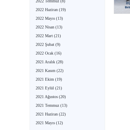
2022 Temmuz
(8)
2022 Haziran
(19)
2022 Mayıs
(13)
2022 Nisan
(13)
2022 Mart
(21)
2022 Şubat
(9)
2022 Ocak
(16)
2021 Aralık
(28)
2021 Kasım
(22)
2021 Ekim
(19)
2021 Eylül
(21)
2021 Ağustos
(20)
2021 Temmuz
(13)
2021 Haziran
(22)
2021 Mayıs
(12)