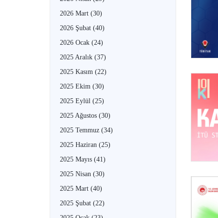
2026 Mart
(30)
2026 Şubat
(40)
2026 Ocak
(24)
2025 Aralık
(37)
2025 Kasım
(22)
2025 Ekim
(30)
2025 Eylül
(25)
2025 Ağustos
(30)
2025 Temmuz
(34)
2025 Haziran
(25)
2025 Mayıs
(41)
2025 Nisan
(30)
2025 Mart
(40)
2025 Şubat
(22)
2025 Ocak
(23)