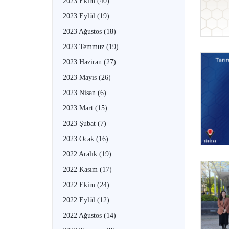
2023 Ekim
(40)
2023 Eylül
(19)
2023 Ağustos
(18)
2023 Temmuz
(19)
2023 Haziran
(27)
2023 Mayıs
(26)
2023 Nisan
(6)
2023 Mart
(15)
2023 Şubat
(7)
2023 Ocak
(16)
2022 Aralık
(19)
2022 Kasım
(17)
2022 Ekim
(24)
2022 Eylül
(12)
2022 Ağustos
(14)