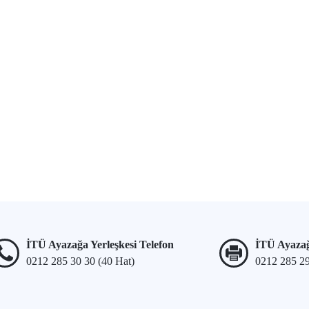
İTÜ Ayazağa Yerleşkesi Telefon
İTÜ Ayazağ
0212 285 30 30 (40 Hat)
0212 285 2