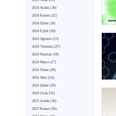
2024 Aralık
(30)
2024 Kasım
(32)
2024 Ekim
(26)
2024 Eylül
(30)
2024 Ağustos
(15)
2024 Temmuz
(27)
2024 Haziran
(18)
2024 Mayıs
(27)
2024 Nisan
(28)
2024 Mart
(32)
2024 Şubat
(29)
2024 Ocak
(31)
2023 Aralık
(36)
2023 Kasım
(26)