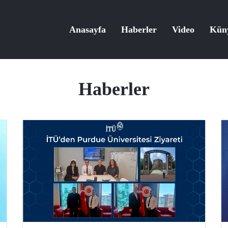
Anasayfa
Haberler
Video
Kün
Haberler