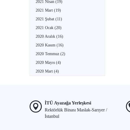
2021 Nisan
(19)
2021 Mart
(19)
2021 Şubat
(11)
2021 Ocak
(20)
2020 Aralık
(16)
2020 Kasım
(16)
2020 Temmuz
(2)
2020 Mayıs
(4)
2020 Mart
(4)
İTÜ Ayazağa Yerleşkesi
Rektörlük Binası Maslak-Sarıyer /
İstanbul