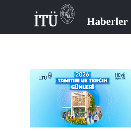
Haberler