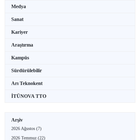
Medya
Sanat
Kariyer
Araştırma
Kampüs
Sürdürülebilir
Arı Teknokent
İTÜNOVA TTO
Arşiv
2026 Ağustos
(7)
2026 Temmuz
(22)