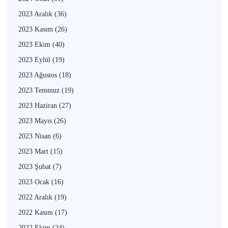
2023 Aralık
(36)
2023 Kasım
(26)
2023 Ekim
(40)
2023 Eylül
(19)
2023 Ağustos
(18)
2023 Temmuz
(19)
2023 Haziran
(27)
2023 Mayıs
(26)
2023 Nisan
(6)
2023 Mart
(15)
2023 Şubat
(7)
2023 Ocak
(16)
2022 Aralık
(19)
2022 Kasım
(17)
2022 Ekim
(24)