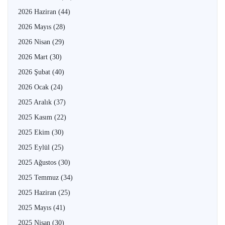
2026 Haziran
(44)
2026 Mayıs
(28)
2026 Nisan
(29)
2026 Mart
(30)
2026 Şubat
(40)
2026 Ocak
(24)
2025 Aralık
(37)
2025 Kasım
(22)
2025 Ekim
(30)
2025 Eylül
(25)
2025 Ağustos
(30)
2025 Temmuz
(34)
2025 Haziran
(25)
2025 Mayıs
(41)
2025 Nisan
(30)