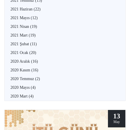
2021 Temmuz
(13)
2021 Haziran
(22)
2021 Mayıs
(12)
2021 Nisan
(19)
2021 Mart
(19)
2021 Şubat
(11)
2021 Ocak
(20)
2020 Aralık
(16)
2020 Kasım
(16)
2020 Temmuz
(2)
2020 Mayıs
(4)
2020 Mart
(4)
13
May