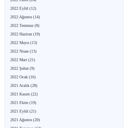
2022 Eylül
(12)
2022 Ağustos
(14)
2022 Temmuz
(8)
2022 Haziran
(19)
2022 Mayıs
(13)
2022 Nisan
(13)
2022 Mart
(21)
2022 Şubat
(9)
2022 Ocak
(16)
2021 Aralık
(28)
2021 Kasım
(22)
2021 Ekim
(19)
2021 Eylül
(21)
2021 Ağustos
(20)