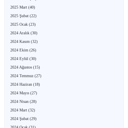
2025 Mart
(40)
2025 Şubat
(22)
2025 Ocak
(23)
2024 Aralık
(30)
2024 Kasım
(32)
2024 Ekim
(26)
2024 Eylül
(30)
2024 Ağustos
(15)
2024 Temmuz
(27)
2024 Haziran
(18)
2024 Mayıs
(27)
2024 Nisan
(28)
2024 Mart
(32)
2024 Şubat
(29)
2024 Ocak
(31)