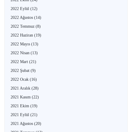
2022 Eylül
(12)
2022 Ağustos
(14)
2022 Temmuz
(8)
2022 Haziran
(19)
2022 Mayıs
(13)
2022 Nisan
(13)
2022 Mart
(21)
2022 Şubat
(9)
2022 Ocak
(16)
2021 Aralık
(28)
2021 Kasım
(22)
2021 Ekim
(19)
2021 Eylül
(21)
2021 Ağustos
(20)