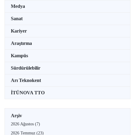
Medya
Sanat
Kariyer
Araştırma
Kampüs
Sürdürülebilir
Arı Teknokent
İTÜNOVA TTO
Arşiv
2026 Ağustos
(7)
2026 Temmuz
(23)