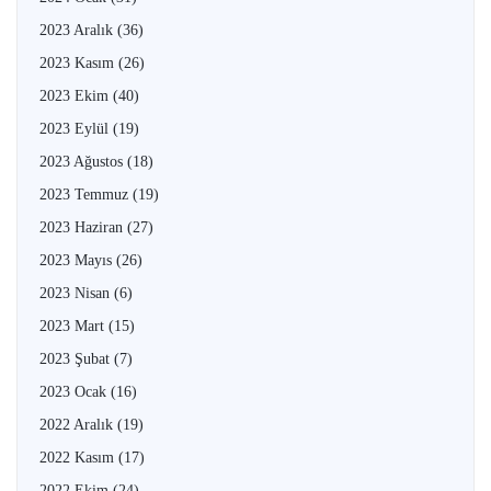
2023 Aralık
(36)
2023 Kasım
(26)
2023 Ekim
(40)
2023 Eylül
(19)
2023 Ağustos
(18)
2023 Temmuz
(19)
2023 Haziran
(27)
2023 Mayıs
(26)
2023 Nisan
(6)
2023 Mart
(15)
2023 Şubat
(7)
2023 Ocak
(16)
2022 Aralık
(19)
2022 Kasım
(17)
2022 Ekim
(24)