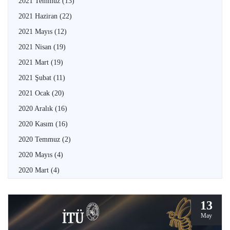
2021 Temmuz
(13)
2021 Haziran
(22)
2021 Mayıs
(12)
2021 Nisan
(19)
2021 Mart
(19)
2021 Şubat
(11)
2021 Ocak
(20)
2020 Aralık
(16)
2020 Kasım
(16)
2020 Temmuz
(2)
2020 Mayıs
(4)
2020 Mart
(4)
13
May