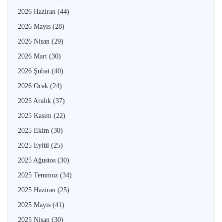
2026 Haziran
(44)
2026 Mayıs
(28)
2026 Nisan
(29)
2026 Mart
(30)
2026 Şubat
(40)
2026 Ocak
(24)
2025 Aralık
(37)
2025 Kasım
(22)
2025 Ekim
(30)
2025 Eylül
(25)
2025 Ağustos
(30)
2025 Temmuz
(34)
2025 Haziran
(25)
2025 Mayıs
(41)
2025 Nisan
(30)