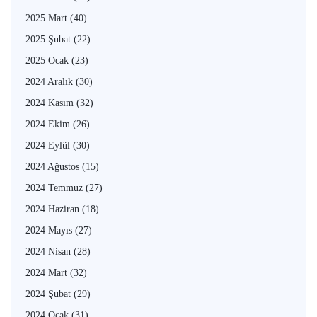
2025 Mart
(40)
2025 Şubat
(22)
2025 Ocak
(23)
2024 Aralık
(30)
2024 Kasım
(32)
2024 Ekim
(26)
2024 Eylül
(30)
2024 Ağustos
(15)
2024 Temmuz
(27)
2024 Haziran
(18)
2024 Mayıs
(27)
2024 Nisan
(28)
2024 Mart
(32)
2024 Şubat
(29)
2024 Ocak
(31)