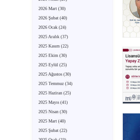
2026 Mart
(30)
2026 Şubat
(40)
2026 Ocak
(24)
2025 Aralık
(37)
2025 Kasım
(22)
2025 Ekim
(30)
2025 Eylül
(25)
2025 Ağustos
(30)
2025 Temmuz
(34)
2025 Haziran
(25)
2025 Mayıs
(41)
2025 Nisan
(30)
2025 Mart
(40)
2025 Şubat
(22)
2025 Ocak
(23)