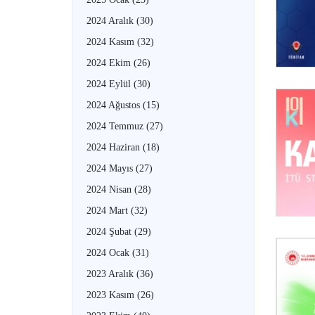
2024 Aralık
(30)
2024 Kasım
(32)
2024 Ekim
(26)
2024 Eylül
(30)
2024 Ağustos
(15)
2024 Temmuz
(27)
2024 Haziran
(18)
2024 Mayıs
(27)
2024 Nisan
(28)
2024 Mart
(32)
2024 Şubat
(29)
2024 Ocak
(31)
2023 Aralık
(36)
2023 Kasım
(26)