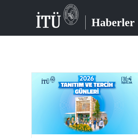
Haberler