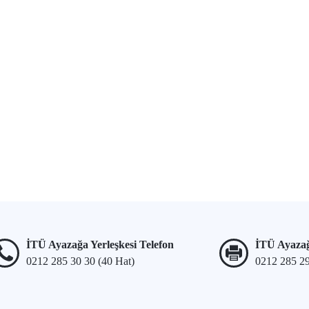
İTÜ Ayazağa Yerleşkesi Telefon
İTÜ Ayazağ
0212 285 30 30 (40 Hat)
0212 285 2