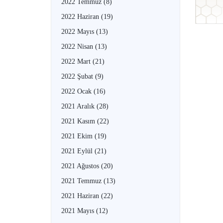
2022 Temmuz
(8)
2022 Haziran
(19)
2022 Mayıs
(13)
2022 Nisan
(13)
2022 Mart
(21)
2022 Şubat
(9)
2022 Ocak
(16)
2021 Aralık
(28)
2021 Kasım
(22)
2021 Ekim
(19)
2021 Eylül
(21)
2021 Ağustos
(20)
2021 Temmuz
(13)
2021 Haziran
(22)
2021 Mayıs
(12)