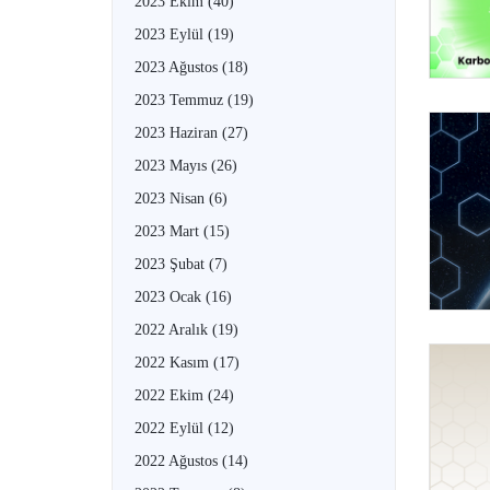
2023 Ekim
(40)
2023 Eylül
(19)
2023 Ağustos
(18)
2023 Temmuz
(19)
2023 Haziran
(27)
2023 Mayıs
(26)
2023 Nisan
(6)
2023 Mart
(15)
2023 Şubat
(7)
2023 Ocak
(16)
2022 Aralık
(19)
2022 Kasım
(17)
2022 Ekim
(24)
2022 Eylül
(12)
2022 Ağustos
(14)