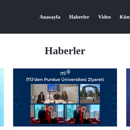
Anasayfa
Haberler
Video
Kün
Haberler