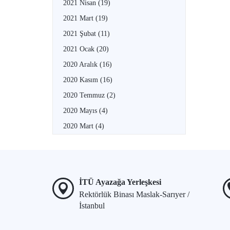
2021 Nisan
(19)
2021 Mart
(19)
2021 Şubat
(11)
2021 Ocak
(20)
2020 Aralık
(16)
2020 Kasım
(16)
2020 Temmuz
(2)
2020 Mayıs
(4)
2020 Mart
(4)
İTÜ Ayazağa Yerleşkesi
Rektörlük Binası Maslak-Sarıyer /
İstanbul