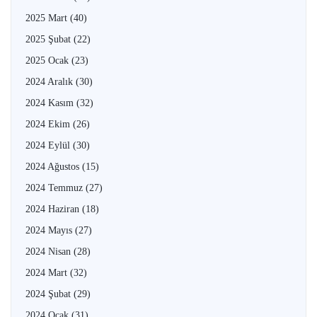
2025 Mart
(40)
2025 Şubat
(22)
2025 Ocak
(23)
2024 Aralık
(30)
2024 Kasım
(32)
2024 Ekim
(26)
2024 Eylül
(30)
2024 Ağustos
(15)
2024 Temmuz
(27)
2024 Haziran
(18)
2024 Mayıs
(27)
2024 Nisan
(28)
2024 Mart
(32)
2024 Şubat
(29)
2024 Ocak
(31)