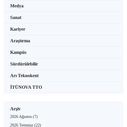
Medya
Sanat
Kariyer
Araştırma
Kampüs
Sürdürülebilir
Arı Teknokent
İTÜNOVA TTO
Arşiv
2026 Ağustos
(7)
2026 Temmuz
(22)