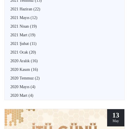
2021 Temmuz
(13)
2021 Haziran
(22)
2021 Mayıs
(12)
2021 Nisan
(19)
2021 Mart
(19)
2021 Şubat
(11)
2021 Ocak
(20)
2020 Aralık
(16)
2020 Kasım
(16)
2020 Temmuz
(2)
2020 Mayıs
(4)
2020 Mart
(4)
13
May