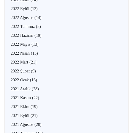
2022 Eylül
(12)
2022 Ağustos
(14)
2022 Temmuz
(8)
2022 Haziran
(19)
2022 Mayıs
(13)
2022 Nisan
(13)
2022 Mart
(21)
2022 Şubat
(9)
2022 Ocak
(16)
2021 Aralık
(28)
2021 Kasım
(22)
2021 Ekim
(19)
2021 Eylül
(21)
2021 Ağustos
(20)