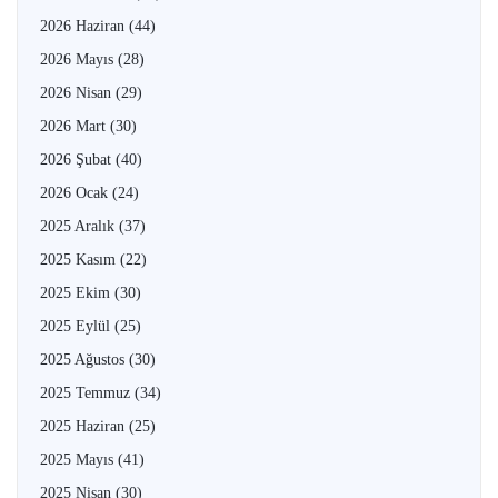
2026 Haziran
(44)
2026 Mayıs
(28)
2026 Nisan
(29)
2026 Mart
(30)
2026 Şubat
(40)
2026 Ocak
(24)
2025 Aralık
(37)
2025 Kasım
(22)
2025 Ekim
(30)
2025 Eylül
(25)
2025 Ağustos
(30)
2025 Temmuz
(34)
2025 Haziran
(25)
2025 Mayıs
(41)
2025 Nisan
(30)