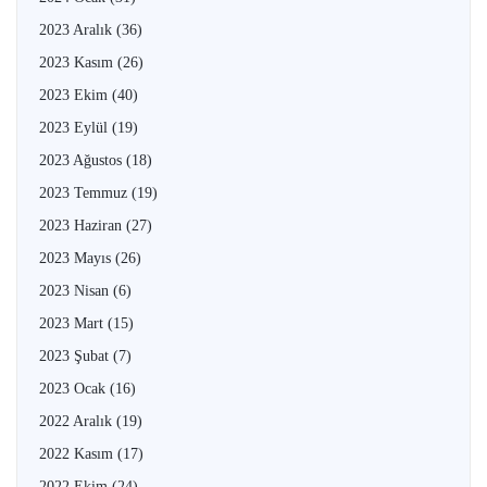
2023 Aralık
(36)
2023 Kasım
(26)
2023 Ekim
(40)
2023 Eylül
(19)
2023 Ağustos
(18)
2023 Temmuz
(19)
2023 Haziran
(27)
2023 Mayıs
(26)
2023 Nisan
(6)
2023 Mart
(15)
2023 Şubat
(7)
2023 Ocak
(16)
2022 Aralık
(19)
2022 Kasım
(17)
2022 Ekim
(24)