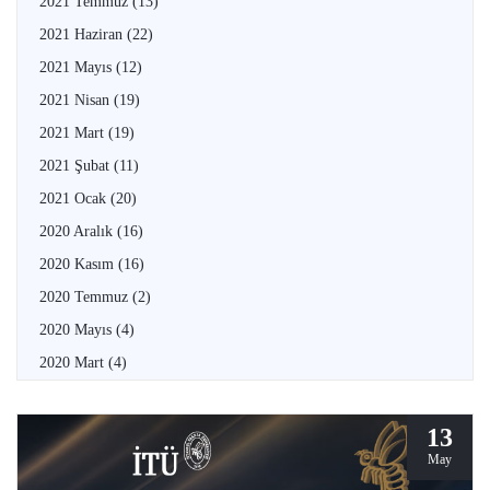
2021 Temmuz
(13)
2021 Haziran
(22)
2021 Mayıs
(12)
2021 Nisan
(19)
2021 Mart
(19)
2021 Şubat
(11)
2021 Ocak
(20)
2020 Aralık
(16)
2020 Kasım
(16)
2020 Temmuz
(2)
2020 Mayıs
(4)
2020 Mart
(4)
13
May