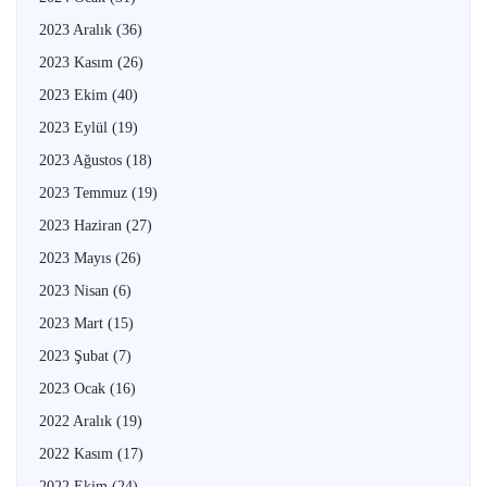
2023 Aralık
(36)
2023 Kasım
(26)
2023 Ekim
(40)
2023 Eylül
(19)
2023 Ağustos
(18)
2023 Temmuz
(19)
2023 Haziran
(27)
2023 Mayıs
(26)
2023 Nisan
(6)
2023 Mart
(15)
2023 Şubat
(7)
2023 Ocak
(16)
2022 Aralık
(19)
2022 Kasım
(17)
2022 Ekim
(24)