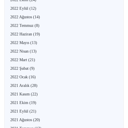
2022 Eylül
(12)
2022 Ağustos
(14)
2022 Temmuz
(8)
2022 Haziran
(19)
2022 Mayıs
(13)
2022 Nisan
(13)
2022 Mart
(21)
2022 Şubat
(9)
2022 Ocak
(16)
2021 Aralık
(28)
2021 Kasım
(22)
2021 Ekim
(19)
2021 Eylül
(21)
2021 Ağustos
(20)