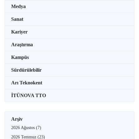
Medya
Sanat
Kariyer
Araştırma
Kampüs
Sürdürülebilir
Arı Teknokent
İTÜNOVA TTO
Arşiv
2026 Ağustos
(7)
2026 Temmuz
(23)