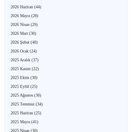
2026 Haziran
(44)
2026 Mayıs
(28)
2026 Nisan
(29)
2026 Mart
(30)
2026 Şubat
(40)
2026 Ocak
(24)
2025 Aralık
(37)
2025 Kasım
(22)
2025 Ekim
(30)
2025 Eylül
(25)
2025 Ağustos
(30)
2025 Temmuz
(34)
2025 Haziran
(25)
2025 Mayıs
(41)
2025 Nisan
(30)