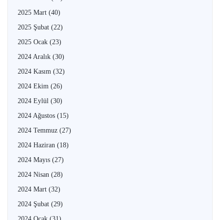
2025 Mart
(40)
2025 Şubat
(22)
2025 Ocak
(23)
2024 Aralık
(30)
2024 Kasım
(32)
2024 Ekim
(26)
2024 Eylül
(30)
2024 Ağustos
(15)
2024 Temmuz
(27)
2024 Haziran
(18)
2024 Mayıs
(27)
2024 Nisan
(28)
2024 Mart
(32)
2024 Şubat
(29)
2024 Ocak
(31)