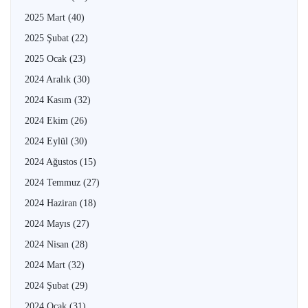
2025 Mart
(40)
2025 Şubat
(22)
2025 Ocak
(23)
2024 Aralık
(30)
2024 Kasım
(32)
2024 Ekim
(26)
2024 Eylül
(30)
2024 Ağustos
(15)
2024 Temmuz
(27)
2024 Haziran
(18)
2024 Mayıs
(27)
2024 Nisan
(28)
2024 Mart
(32)
2024 Şubat
(29)
2024 Ocak
(31)