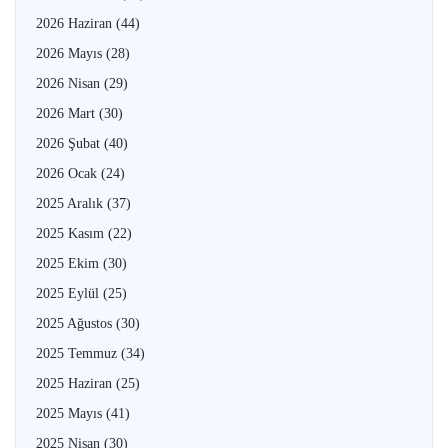
2026 Haziran
(44)
2026 Mayıs
(28)
2026 Nisan
(29)
2026 Mart
(30)
2026 Şubat
(40)
2026 Ocak
(24)
2025 Aralık
(37)
2025 Kasım
(22)
2025 Ekim
(30)
2025 Eylül
(25)
2025 Ağustos
(30)
2025 Temmuz
(34)
2025 Haziran
(25)
2025 Mayıs
(41)
2025 Nisan
(30)