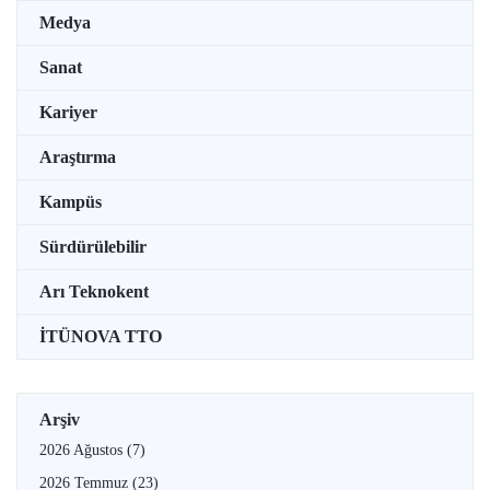
Medya
Sanat
Kariyer
Araştırma
Kampüs
Sürdürülebilir
Arı Teknokent
İTÜNOVA TTO
Arşiv
2026 Ağustos
(7)
2026 Temmuz
(23)