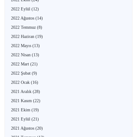
2022 Eylül
(12)
2022 Ağustos
(14)
2022 Temmuz
(8)
2022 Haziran
(19)
2022 Mayıs
(13)
2022 Nisan
(13)
2022 Mart
(21)
2022 Şubat
(9)
2022 Ocak
(16)
2021 Aralık
(28)
2021 Kasım
(22)
2021 Ekim
(19)
2021 Eylül
(21)
2021 Ağustos
(20)