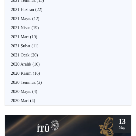
2021 Temmuz
(13)
2021 Haziran
(22)
2021 Mayıs
(12)
2021 Nisan
(19)
2021 Mart
(19)
2021 Şubat
(11)
2021 Ocak
(20)
2020 Aralık
(16)
2020 Kasım
(16)
2020 Temmuz
(2)
2020 Mayıs
(4)
2020 Mart
(4)
13
May