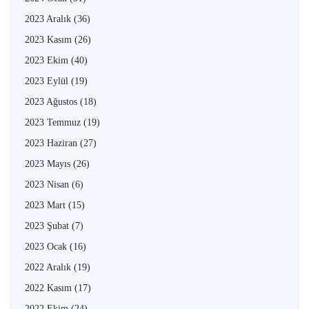
2023 Aralık
(36)
2023 Kasım
(26)
2023 Ekim
(40)
2023 Eylül
(19)
2023 Ağustos
(18)
2023 Temmuz
(19)
2023 Haziran
(27)
2023 Mayıs
(26)
2023 Nisan
(6)
2023 Mart
(15)
2023 Şubat
(7)
2023 Ocak
(16)
2022 Aralık
(19)
2022 Kasım
(17)
2022 Ekim
(24)