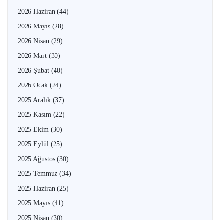
2026 Haziran
(44)
2026 Mayıs
(28)
2026 Nisan
(29)
2026 Mart
(30)
2026 Şubat
(40)
2026 Ocak
(24)
2025 Aralık
(37)
2025 Kasım
(22)
2025 Ekim
(30)
2025 Eylül
(25)
2025 Ağustos
(30)
2025 Temmuz
(34)
2025 Haziran
(25)
2025 Mayıs
(41)
2025 Nisan
(30)