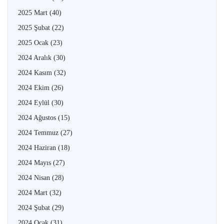
2025 Mart
(40)
2025 Şubat
(22)
2025 Ocak
(23)
2024 Aralık
(30)
2024 Kasım
(32)
2024 Ekim
(26)
2024 Eylül
(30)
2024 Ağustos
(15)
2024 Temmuz
(27)
2024 Haziran
(18)
2024 Mayıs
(27)
2024 Nisan
(28)
2024 Mart
(32)
2024 Şubat
(29)
2024 Ocak
(31)