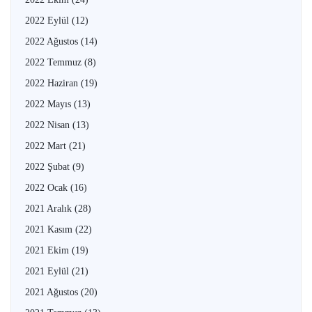
2022 Eylül
(12)
2022 Ağustos
(14)
2022 Temmuz
(8)
2022 Haziran
(19)
2022 Mayıs
(13)
2022 Nisan
(13)
2022 Mart
(21)
2022 Şubat
(9)
2022 Ocak
(16)
2021 Aralık
(28)
2021 Kasım
(22)
2021 Ekim
(19)
2021 Eylül
(21)
2021 Ağustos
(20)