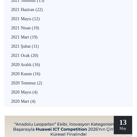
2021 Temmuz
(13)
2021 Haziran
(22)
2021 Mayıs
(12)
2021 Nisan
(19)
2021 Mart
(19)
2021 Şubat
(11)
2021 Ocak
(20)
2020 Aralık
(16)
2020 Kasım
(16)
2020 Temmuz
(2)
2020 Mayıs
(4)
2020 Mart
(4)
13
May