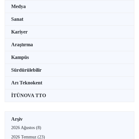
Medya
Sanat
Kariyer
Araştırma
Kampüs
Sürdürülebilir
Arı Teknokent
İTÜNOVA TTO
Arşiv
2026 Ağustos
(8)
2026 Temmuz
(23)