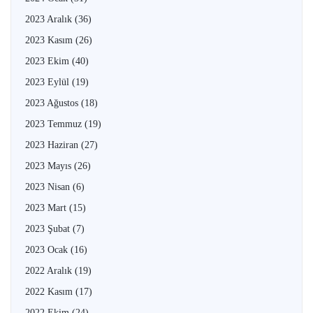
2023 Aralık
(36)
2023 Kasım
(26)
2023 Ekim
(40)
2023 Eylül
(19)
2023 Ağustos
(18)
2023 Temmuz
(19)
2023 Haziran
(27)
2023 Mayıs
(26)
2023 Nisan
(6)
2023 Mart
(15)
2023 Şubat
(7)
2023 Ocak
(16)
2022 Aralık
(19)
2022 Kasım
(17)
2022 Ekim
(24)