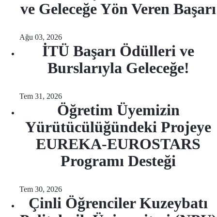
ve Geleceğe Yön Veren Başarı
Ağu 03, 2026
İTÜ Başarı Ödülleri ve
Burslarıyla Geleceğe!
Tem 31, 2026
Öğretim Üyemizin
Yürütücülüğündeki Projeye
EUREKA-EUROSTARS
Programı Desteği
Tem 30, 2026
Çinli Öğrenciler Kuzeybatı