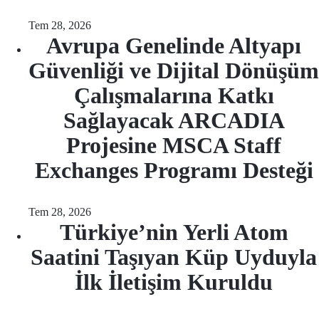
Tem 28, 2026
Avrupa Genelinde Altyapı
Güvenliği ve Dijital Dönüşüm
Çalışmalarına Katkı
Sağlayacak ARCADIA
Projesine MSCA Staff
Exchanges Programı Desteği
Tem 28, 2026
Türkiye’nin Yerli Atom
Saatini Taşıyan Küp Uyduyla
İlk İletişim Kuruldu