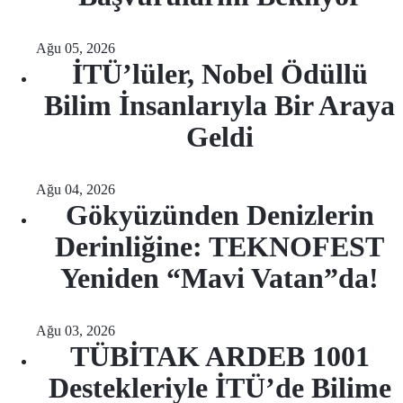
Ağu 05, 2026
İTÜ’lüler, Nobel Ödüllü
Bilim İnsanlarıyla Bir Araya
Geldi
Ağu 04, 2026
Gökyüzünden Denizlerin
Derinliğine: TEKNOFEST
Yeniden “Mavi Vatan”da!
Ağu 03, 2026
TÜBİTAK ARDEB 1001
Destekleriyle İTÜ’de Bilime