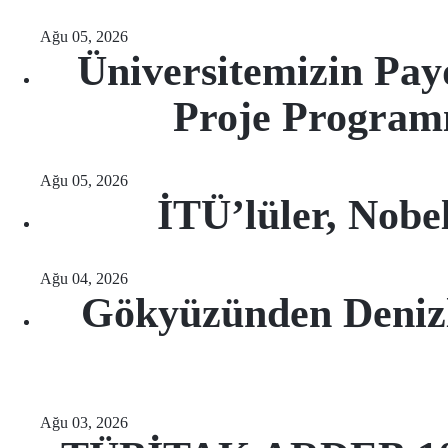
Ağu 05, 2026
Üniversitemizin Pay
Proje Programı
Ağu 05, 2026
İTÜ’lüler, Nobe
Ağu 04, 2026
Gökyüzünden Deniz
Ağu 03, 2026