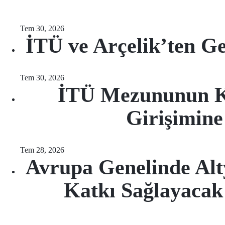
Tem 30, 2026
İTÜ ve Arçelik’ten Gel
Tem 30, 2026
İTÜ Mezununun Ku
Girişimine
Tem 28, 2026
Avrupa Genelinde Alt
Katkı Sağlayaca