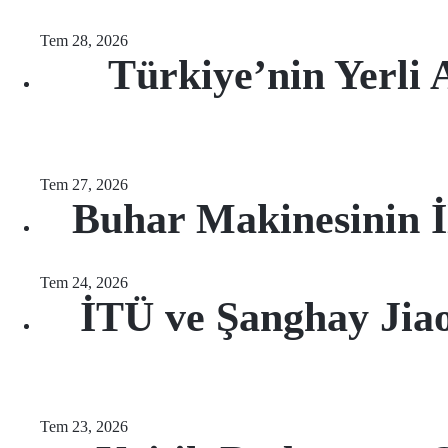
Tem 28, 2026
Türkiye’nin Yerli 
Tem 27, 2026
Buhar Makinesinin İl
Tem 24, 2026
İTÜ ve Şanghay Jia
Tem 23, 2026