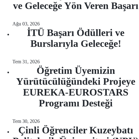
ve Geleceğe Yön Veren Başarı
Ağu 03, 2026
İTÜ Başarı Ödülleri ve
Burslarıyla Geleceğe!
Tem 31, 2026
Öğretim Üyemizin
Yürütücülüğündeki Projeye
EUREKA-EUROSTARS
Programı Desteği
Tem 30, 2026
Çinli Öğrenciler Kuzeybatı