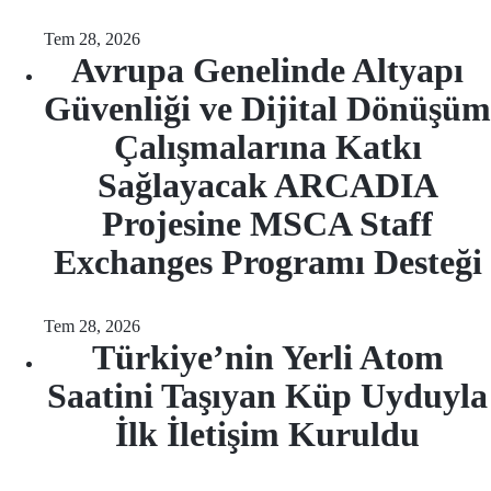
Tem 28, 2026
Avrupa Genelinde Altyapı
Güvenliği ve Dijital Dönüşüm
Çalışmalarına Katkı
Sağlayacak ARCADIA
Projesine MSCA Staff
Exchanges Programı Desteği
Tem 28, 2026
Türkiye’nin Yerli Atom
Saatini Taşıyan Küp Uyduyla
İlk İletişim Kuruldu