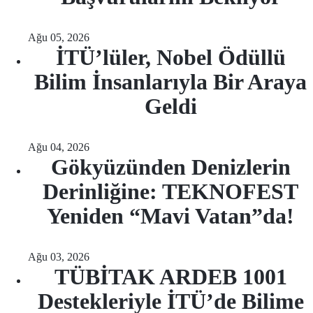
Ağu 05, 2026
İTÜ’lüler, Nobel Ödüllü
Bilim İnsanlarıyla Bir Araya
Geldi
Ağu 04, 2026
Gökyüzünden Denizlerin
Derinliğine: TEKNOFEST
Yeniden “Mavi Vatan”da!
Ağu 03, 2026
TÜBİTAK ARDEB 1001
Destekleriyle İTÜ’de Bilime