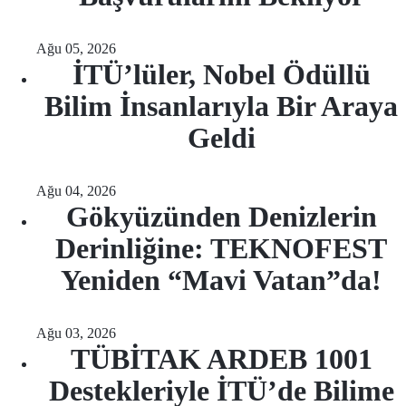
Ağu 05, 2026
İTÜ’lüler, Nobel Ödüllü
Bilim İnsanlarıyla Bir Araya
Geldi
Ağu 04, 2026
Gökyüzünden Denizlerin
Derinliğine: TEKNOFEST
Yeniden “Mavi Vatan”da!
Ağu 03, 2026
TÜBİTAK ARDEB 1001
Destekleriyle İTÜ’de Bilime