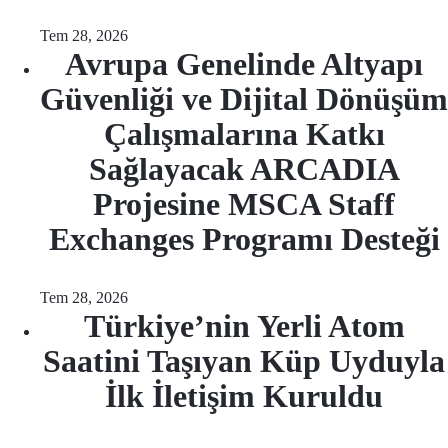
Tem 28, 2026
Avrupa Genelinde Altyapı
Güvenliği ve Dijital Dönüşüm
Çalışmalarına Katkı
Sağlayacak ARCADIA
Projesine MSCA Staff
Exchanges Programı Desteği
Tem 28, 2026
Türkiye’nin Yerli Atom
Saatini Taşıyan Küp Uyduyla
İlk İletişim Kuruldu