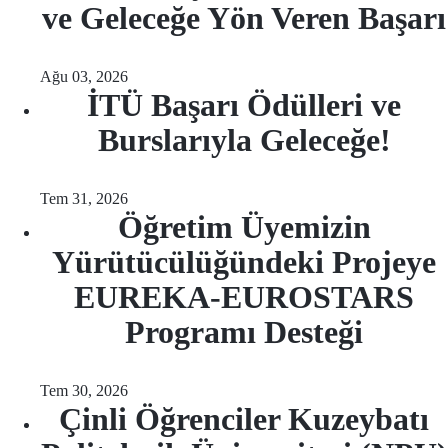
ve Geleceğe Yön Veren Başarı
Ağu 03, 2026
İTÜ Başarı Ödülleri ve
Burslarıyla Geleceğe!
Tem 31, 2026
Öğretim Üyemizin
Yürütücülüğündeki Projeye
EUREKA-EUROSTARS
Programı Desteği
Tem 30, 2026
Çinli Öğrenciler Kuzeybatı