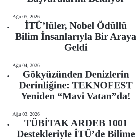
Ağu 05, 2026
İTÜ’lüler, Nobel Ödüllü
Bilim İnsanlarıyla Bir Araya
Geldi
Ağu 04, 2026
Gökyüzünden Denizlerin
Derinliğine: TEKNOFEST
Yeniden “Mavi Vatan”da!
Ağu 03, 2026
TÜBİTAK ARDEB 1001
Destekleriyle İTÜ’de Bilime