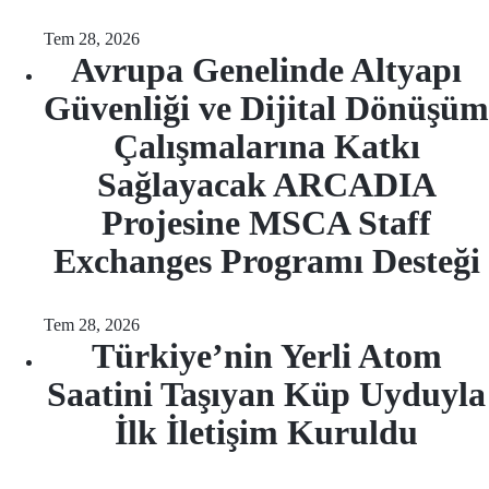
Tem 28, 2026
Avrupa Genelinde Altyapı
Güvenliği ve Dijital Dönüşüm
Çalışmalarına Katkı
Sağlayacak ARCADIA
Projesine MSCA Staff
Exchanges Programı Desteği
Tem 28, 2026
Türkiye’nin Yerli Atom
Saatini Taşıyan Küp Uyduyla
İlk İletişim Kuruldu