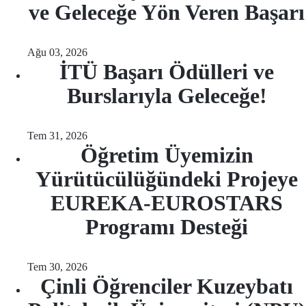
ve Geleceğe Yön Veren Başarı
Ağu 03, 2026
İTÜ Başarı Ödülleri ve
Burslarıyla Geleceğe!
Tem 31, 2026
Öğretim Üyemizin
Yürütücülüğündeki Projeye
EUREKA-EUROSTARS
Programı Desteği
Tem 30, 2026
Çinli Öğrenciler Kuzeybatı