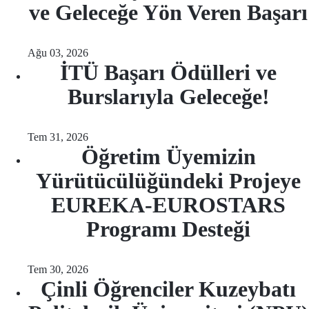
ve Geleceğe Yön Veren Başarı
Ağu 03, 2026
İTÜ Başarı Ödülleri ve
Burslarıyla Geleceğe!
Tem 31, 2026
Öğretim Üyemizin
Yürütücülüğündeki Projeye
EUREKA-EUROSTARS
Programı Desteği
Tem 30, 2026
Çinli Öğrenciler Kuzeybatı