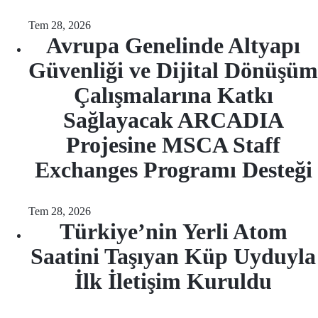
Tem 28, 2026
Avrupa Genelinde Altyapı
Güvenliği ve Dijital Dönüşüm
Çalışmalarına Katkı
Sağlayacak ARCADIA
Projesine MSCA Staff
Exchanges Programı Desteği
Tem 28, 2026
Türkiye’nin Yerli Atom
Saatini Taşıyan Küp Uyduyla
İlk İletişim Kuruldu