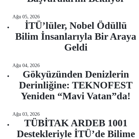
Ağu 05, 2026
İTÜ’lüler, Nobel Ödüllü
Bilim İnsanlarıyla Bir Araya
Geldi
Ağu 04, 2026
Gökyüzünden Denizlerin
Derinliğine: TEKNOFEST
Yeniden “Mavi Vatan”da!
Ağu 03, 2026
TÜBİTAK ARDEB 1001
Destekleriyle İTÜ’de Bilime