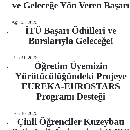
ve Geleceğe Yön Veren Başarı
Ağu 03, 2026
İTÜ Başarı Ödülleri ve
Burslarıyla Geleceğe!
Tem 31, 2026
Öğretim Üyemizin
Yürütücülüğündeki Projeye
EUREKA-EUROSTARS
Programı Desteği
Tem 30, 2026
Çinli Öğrenciler Kuzeybatı