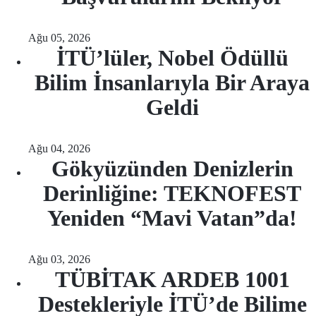
Ağu 05, 2026
İTÜ’lüler, Nobel Ödüllü
Bilim İnsanlarıyla Bir Araya
Geldi
Ağu 04, 2026
Gökyüzünden Denizlerin
Derinliğine: TEKNOFEST
Yeniden “Mavi Vatan”da!
Ağu 03, 2026
TÜBİTAK ARDEB 1001
Destekleriyle İTÜ’de Bilime