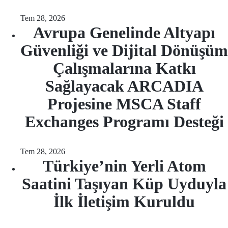
Tem 28, 2026
Avrupa Genelinde Altyapı
Güvenliği ve Dijital Dönüşüm
Çalışmalarına Katkı
Sağlayacak ARCADIA
Projesine MSCA Staff
Exchanges Programı Desteği
Tem 28, 2026
Türkiye’nin Yerli Atom
Saatini Taşıyan Küp Uyduyla
İlk İletişim Kuruldu