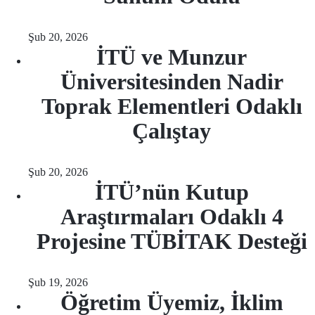
Şub 20, 2026
İTÜ ve Munzur
Üniversitesinden Nadir
Toprak Elementleri Odaklı
Çalıştay
Şub 20, 2026
İTÜ’nün Kutup
Araştırmaları Odaklı 4
Projesine TÜBİTAK Desteği
Şub 19, 2026
Öğretim Üyemiz, İklim