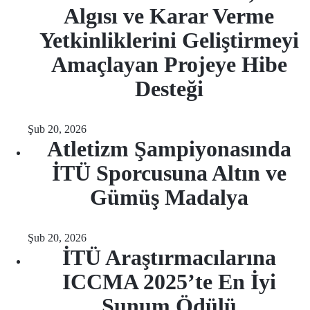
Algısı ve Karar Verme
Yetkinliklerini Geliştirmeyi
Amaçlayan Projeye Hibe
Desteği
Şub 20, 2026
Atletizm Şampiyonasında
İTÜ Sporcusuna Altın ve
Gümüş Madalya
Şub 20, 2026
İTÜ Araştırmacılarına
ICCMA 2025’te En İyi
Sunum Ödülü