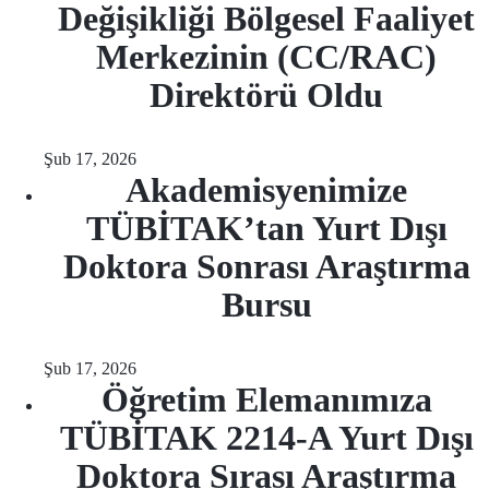
Değişikliği Bölgesel Faaliyet
Merkezinin (CC/RAC)
Direktörü Oldu
Şub 17, 2026
Akademisyenimize
TÜBİTAK’tan Yurt Dışı
Doktora Sonrası Araştırma
Bursu
Şub 17, 2026
Öğretim Elemanımıza
TÜBİTAK 2214-A Yurt Dışı
Doktora Sırası Araştırma