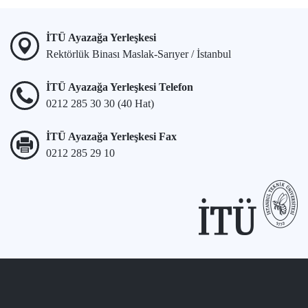
İTÜ Ayazağa Yerleşkesi
Rektörlük Binası Maslak-Sarıyer / İstanbul
İTÜ Ayazağa Yerleşkesi Telefon
0212 285 30 30 (40 Hat)
İTÜ Ayazağa Yerleşkesi Fax
0212 285 29 10