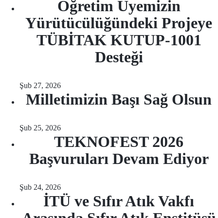
Öğretim Üyemizin
Yürütücülüğündeki Projeye
TÜBİTAK KUTUP-1001
Desteği
Şub 27, 2026
Milletimizin Başı Sağ Olsun
Şub 25, 2026
TEKNOFEST 2026
Başvuruları Devam Ediyor
Şub 24, 2026
İTÜ ve Sıfır Atık Vakfı