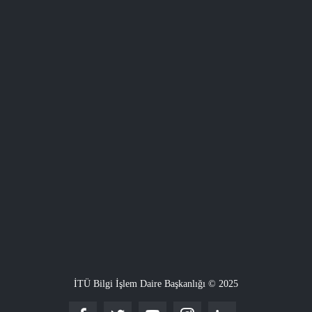
İTÜ Bilgi İşlem Daire Başkanlığı © 2025