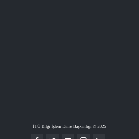
İTÜ Bilgi İşlem Daire Başkanlığı © 2025