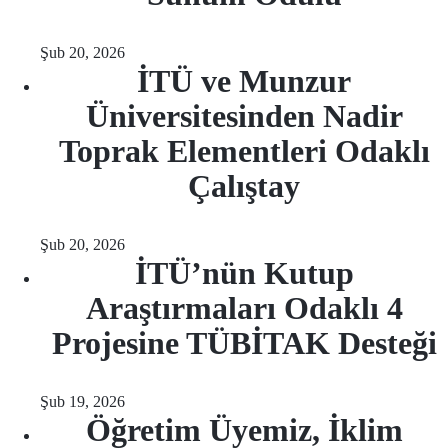
Şub 20, 2026
İTÜ ve Munzur
Üniversitesinden Nadir
Toprak Elementleri Odaklı
Çalıştay
Şub 20, 2026
İTÜ’nün Kutup
Araştırmaları Odaklı 4
Projesine TÜBİTAK Desteği
Şub 19, 2026
Öğretim Üyemiz, İklim