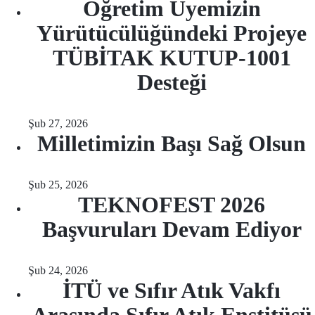
Öğretim Üyemizin
Yürütücülüğündeki Projeye
TÜBİTAK KUTUP-1001
Desteği
Şub 27, 2026
Milletimizin Başı Sağ Olsun
Şub 25, 2026
TEKNOFEST 2026
Başvuruları Devam Ediyor
Şub 24, 2026
İTÜ ve Sıfır Atık Vakfı