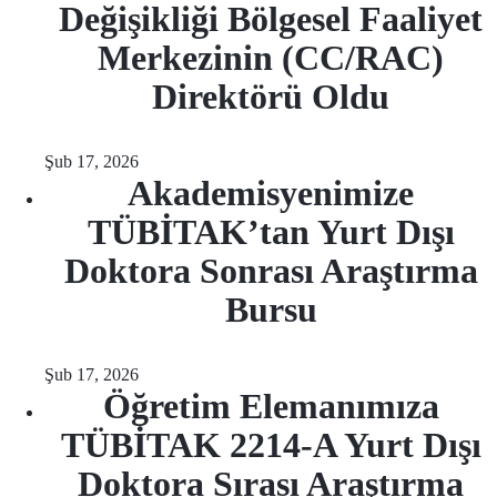
Değişikliği Bölgesel Faaliyet
Merkezinin (CC/RAC)
Direktörü Oldu
Şub 17, 2026
Akademisyenimize
TÜBİTAK’tan Yurt Dışı
Doktora Sonrası Araştırma
Bursu
Şub 17, 2026
Öğretim Elemanımıza
TÜBİTAK 2214-A Yurt Dışı
Doktora Sırası Araştırma