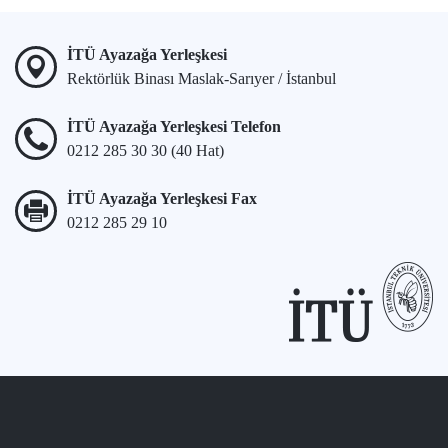
İTÜ Ayazağa Yerleşkesi
Rektörlük Binası Maslak-Sarıyer / İstanbul
İTÜ Ayazağa Yerleşkesi Telefon
0212 285 30 30 (40 Hat)
İTÜ Ayazağa Yerleşkesi Fax
0212 285 29 10