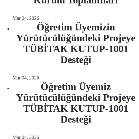
Kurulu Toplantıları
Mar 04, 2026
Öğretim Üyemizin
Yürütücülüğündeki Projeye
TÜBİTAK KUTUP-1001
Desteği
Mar 04, 2026
Öğretim Üyemiz
Yürütücülüğündeki Projeye
TÜBİTAK KUTUP-1001
Desteği
Mar 04, 2026