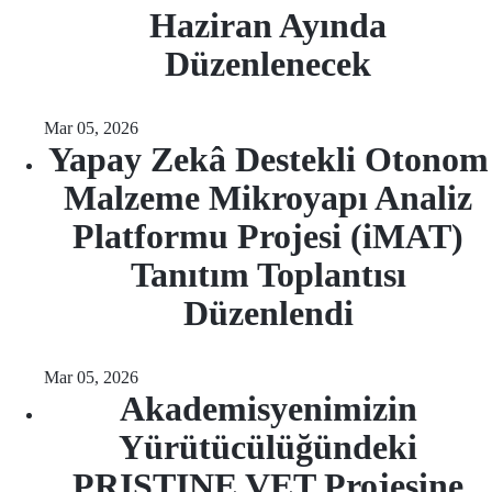
Haziran Ayında
Düzenlenecek
Mar 05, 2026
Yapay Zekâ Destekli Otonom
Malzeme Mikroyapı Analiz
Platformu Projesi (iMAT)
Tanıtım Toplantısı
Düzenlendi
Mar 05, 2026
Akademisyenimizin
Yürütücülüğündeki
PRISTINE VET Projesine