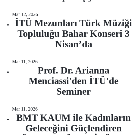
Mar 12, 2026
İTÜ Mezunları Türk Müziği
Topluluğu Bahar Konseri 3
Nisan’da
Mar 11, 2026
Prof. Dr. Arianna
Menciassi'den İTÜ'de
Seminer
Mar 11, 2026
BMT KAUM ile Kadınların
Geleceğini Güçlendiren