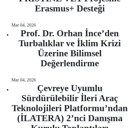
Erasmus+ Desteği
Mar 04, 2026
Prof. Dr. Orhan İnce’den
Turbalıklar ve İklim Krizi
Üzerine Bilimsel
Değerlendirme
Mar 04, 2026
Çevreye Uyumlu
Sürdürülebilir İleri Araç
Teknolojileri Platformu’ndan
(İLATERA) 2’nci Danışma