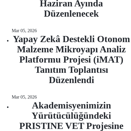
Haziran Ayında
Düzenlenecek
Mar 05, 2026
Yapay Zekâ Destekli Otonom
Malzeme Mikroyapı Analiz
Platformu Projesi (iMAT)
Tanıtım Toplantısı
Düzenlendi
Mar 05, 2026
Akademisyenimizin
Yürütücülüğündeki
PRISTINE VET Projesine