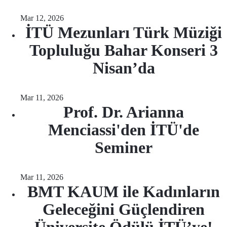
Mar 12, 2026
İTÜ Mezunları Türk Müziği
Topluluğu Bahar Konseri 3
Nisan’da
Mar 11, 2026
Prof. Dr. Arianna
Menciassi'den İTÜ'de
Seminer
Mar 11, 2026
BMT KAUM ile Kadınların
Geleceğini Güçlendiren