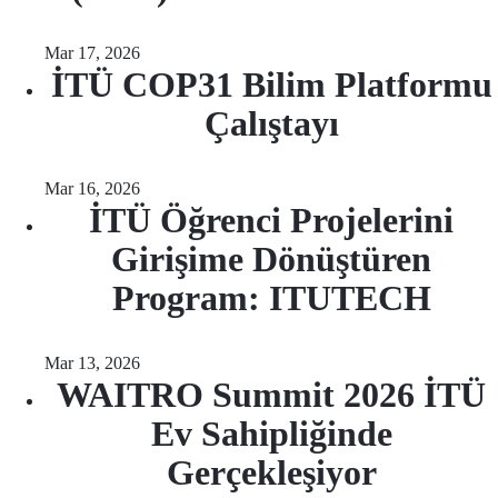
Mar 17, 2026
İTÜ COP31 Bilim Platformu
Çalıştayı
Mar 16, 2026
İTÜ Öğrenci Projelerini
Girişime Dönüştüren
Program: ITUTECH
Mar 13, 2026
WAITRO Summit 2026 İTÜ
Ev Sahipliğinde
Gerçekleşiyor