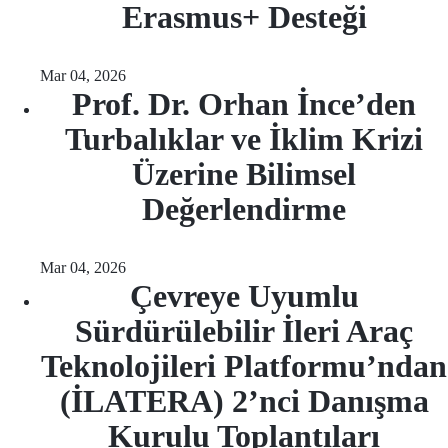
Erasmus+ Desteği
Mar 04, 2026
Prof. Dr. Orhan İnce’den
Turbalıklar ve İklim Krizi
Üzerine Bilimsel
Değerlendirme
Mar 04, 2026
Çevreye Uyumlu
Sürdürülebilir İleri Araç
Teknolojileri Platformu’ndan
(İLATERA) 2’nci Danışma
Kurulu Toplantıları