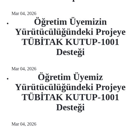
Mar 04, 2026
Öğretim Üyemizin
Yürütücülüğündeki Projeye
TÜBİTAK KUTUP-1001
Desteği
Mar 04, 2026
Öğretim Üyemiz
Yürütücülüğündeki Projeye
TÜBİTAK KUTUP-1001
Desteği
Mar 04, 2026