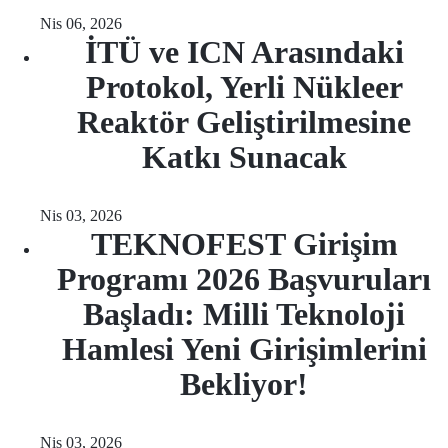
Nis 06, 2026
İTÜ ve ICN Arasındaki
Protokol, Yerli Nükleer
Reaktör Geliştirilmesine
Katkı Sunacak
Nis 03, 2026
TEKNOFEST Girişim
Programı 2026 Başvuruları
Başladı: Milli Teknoloji
Hamlesi Yeni Girişimlerini
Bekliyor!
Nis 03, 2026