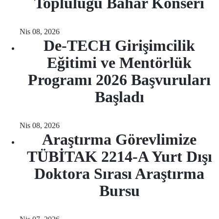
Topluluğu Bahar Konseri
Nis 08, 2026
De-TECH Girişimcilik
Eğitimi ve Mentörlük
Programı 2026 Başvuruları
Başladı
Nis 08, 2026
Araştırma Görevlimize
TÜBİTAK 2214-A Yurt Dışı
Doktora Sırası Araştırma
Bursu