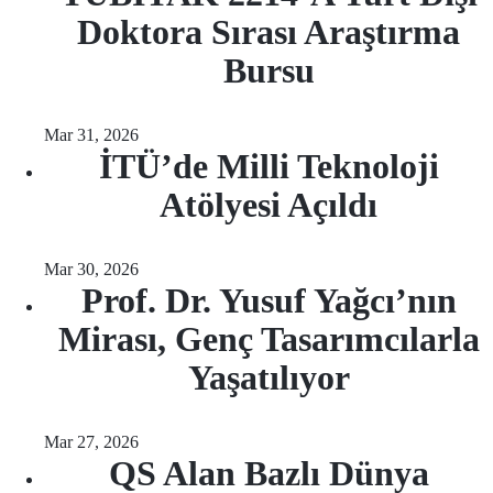
Doktora Sırası Araştırma
Bursu
Mar 31, 2026
İTÜ’de Milli Teknoloji
Atölyesi Açıldı
Mar 30, 2026
Prof. Dr. Yusuf Yağcı’nın
Mirası, Genç Tasarımcılarla
Yaşatılıyor
Mar 27, 2026
QS Alan Bazlı Dünya