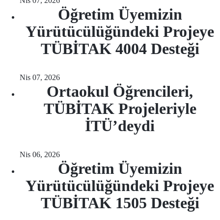
Nis 07, 2026
Öğretim Üyemizin
Yürütücülüğündeki Projeye
TÜBİTAK 4004 Desteği
Nis 07, 2026
Ortaokul Öğrencileri,
TÜBİTAK Projeleriyle
İTÜ’deydi
Nis 06, 2026
Öğretim Üyemizin
Yürütücülüğündeki Projeye
TÜBİTAK 1505 Desteği