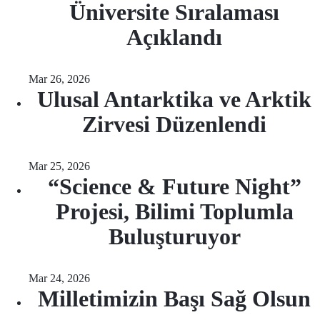
Üniversite Sıralaması
Açıklandı
Mar 26, 2026
Ulusal Antarktika ve Arktik
Zirvesi Düzenlendi
Mar 25, 2026
“Science & Future Night”
Projesi, Bilimi Toplumla
Buluşturuyor
Mar 24, 2026
Milletimizin Başı Sağ Olsun