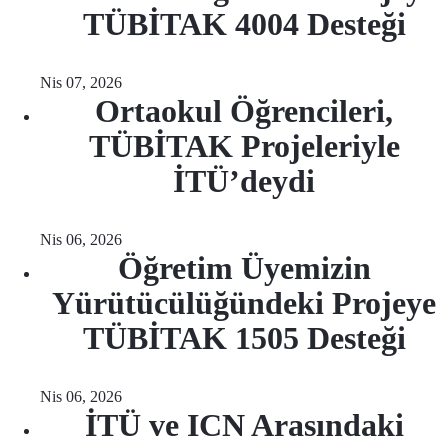
TÜBİTAK 4004 Desteği
Nis 07, 2026
Ortaokul Öğrencileri,
TÜBİTAK Projeleriyle
İTÜ’deydi
Nis 06, 2026
Öğretim Üyemizin
Yürütücülüğündeki Projeye
TÜBİTAK 1505 Desteği
Nis 06, 2026
İTÜ ve ICN Arasındaki