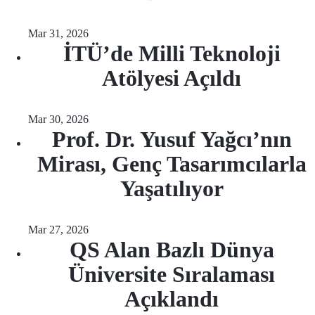
Mar 31, 2026
İTÜ’de Milli Teknoloji
Atölyesi Açıldı
Mar 30, 2026
Prof. Dr. Yusuf Yağcı’nın
Mirası, Genç Tasarımcılarla
Yaşatılıyor
Mar 27, 2026
QS Alan Bazlı Dünya
Üniversite Sıralaması
Açıklandı