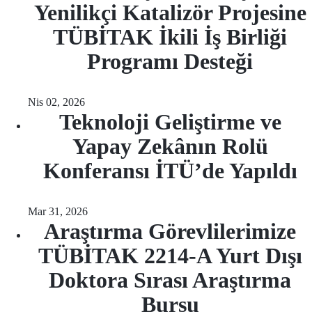
Yenilikçi Katalizör Projesine
TÜBİTAK İkili İş Birliği
Programı Desteği
Nis 02, 2026
Teknoloji Geliştirme ve
Yapay Zekânın Rolü
Konferansı İTÜ’de Yapıldı
Mar 31, 2026
Araştırma Görevlilerimize
TÜBİTAK 2214-A Yurt Dışı
Doktora Sırası Araştırma
Bursu