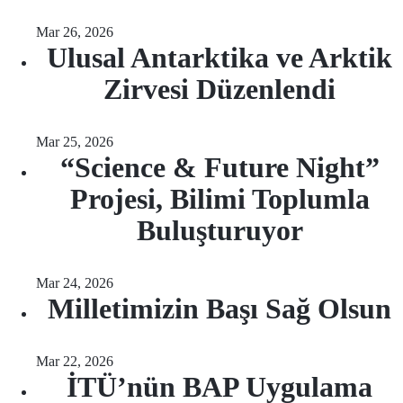
Mar 26, 2026
Ulusal Antarktika ve Arktik
Zirvesi Düzenlendi
Mar 25, 2026
“Science & Future Night”
Projesi, Bilimi Toplumla
Buluşturuyor
Mar 24, 2026
Milletimizin Başı Sağ Olsun
Mar 22, 2026
İTÜ’nün BAP Uygulama