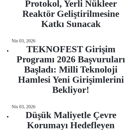
Protokol, Yerli Nükleer
Reaktör Geliştirilmesine
Katkı Sunacak
Nis 03, 2026
TEKNOFEST Girişim
Programı 2026 Başvuruları
Başladı: Milli Teknoloji
Hamlesi Yeni Girişimlerini
Bekliyor!
Nis 03, 2026
Düşük Maliyetle Çevre
Korumayı Hedefleyen