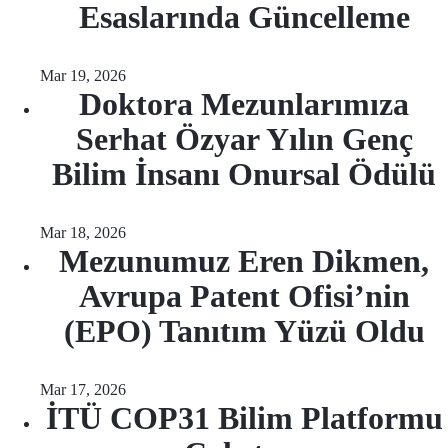
Esaslarında Güncelleme
Mar 19, 2026
Doktora Mezunlarımıza
Serhat Özyar Yılın Genç
Bilim İnsanı Onursal Ödülü
Mar 18, 2026
Mezunumuz Eren Dikmen,
Avrupa Patent Ofisi’nin
(EPO) Tanıtım Yüzü Oldu
Mar 17, 2026
İTÜ COP31 Bilim Platformu