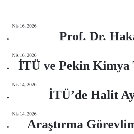
Nis 16, 2026
Prof. Dr. Ha
Nis 16, 2026
İTÜ ve Pekin Kimya Te
Nis 14, 2026
İTÜ’de Halit A
Nis 14, 2026
Araştırma Görevlim