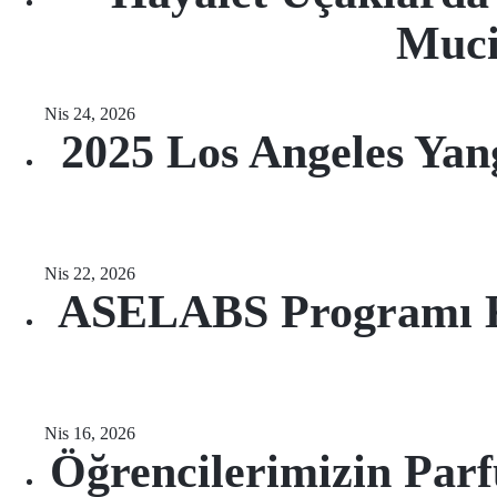
Muci
Nis 24, 2026
2025 Los Angeles Yang
Nis 22, 2026
ASELABS Programı Ka
Nis 16, 2026
Öğrencilerimizin Parf