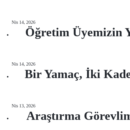
Nis 14, 2026
Öğretim Üyemizin 
Nis 14, 2026
Bir Yamaç, İki Kad
Nis 13, 2026
Araştırma Görevlim