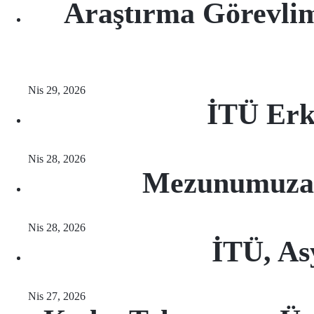
Araştırma Görevlim
Nis 29, 2026
İTÜ Erk
Nis 28, 2026
Mezunumuza 
Nis 28, 2026
İTÜ, As
Nis 27, 2026