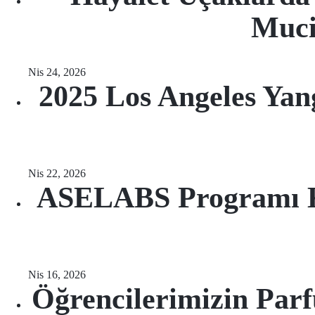
Muci
Nis 24, 2026
2025 Los Angeles Yang
Nis 22, 2026
ASELABS Programı Ka
Nis 16, 2026
Öğrencilerimizin Parf