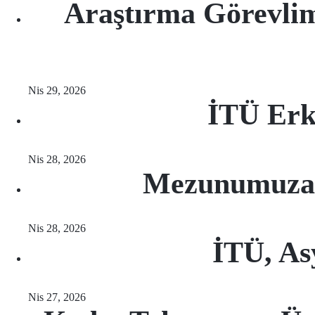
Araştırma Görevlim
Nis 29, 2026
İTÜ Erk
Nis 28, 2026
Mezunumuza 
Nis 28, 2026
İTÜ, As
Nis 27, 2026