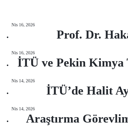
Nis 16, 2026
Prof. Dr. Ha
Nis 16, 2026
İTÜ ve Pekin Kimya Te
Nis 14, 2026
İTÜ’de Halit A
Nis 14, 2026
Araştırma Görevlim