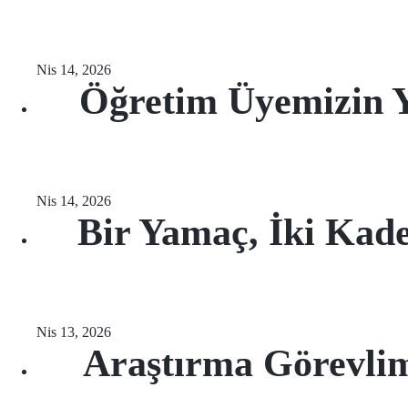
Nis 14, 2026
Öğretim Üyemizin 
Nis 14, 2026
Bir Yamaç, İki Kad
Nis 13, 2026
Araştırma Görevlim