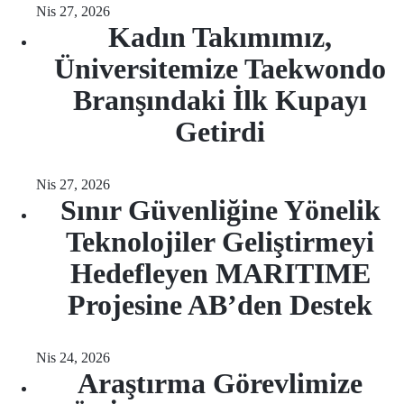
Nis 27, 2026
Kadın Takımımız,
Üniversitemize Taekwondo
Branşındaki İlk Kupayı
Getirdi
Nis 27, 2026
Sınır Güvenliğine Yönelik
Teknolojiler Geliştirmeyi
Hedefleyen MARITIME
Projesine AB’den Destek
Nis 24, 2026
Araştırma Görevlimize