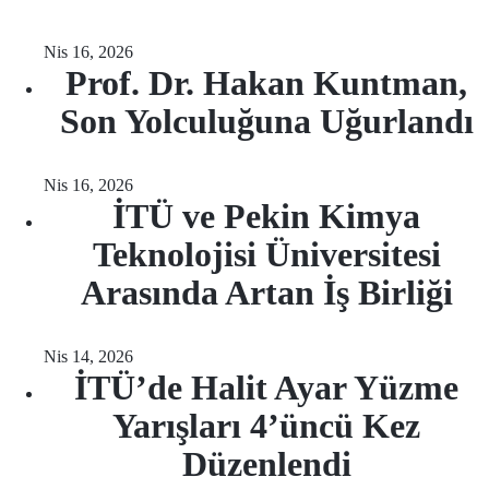
Nis 16, 2026
Prof. Dr. Hakan Kuntman,
Son Yolculuğuna Uğurlandı
Nis 16, 2026
İTÜ ve Pekin Kimya
Teknolojisi Üniversitesi
Arasında Artan İş Birliği
Nis 14, 2026
İTÜ’de Halit Ayar Yüzme
Yarışları 4’üncü Kez
Düzenlendi