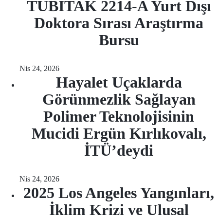
TÜBİTAK 2214-A Yurt Dışı
Doktora Sırası Araştırma
Bursu
Nis 24, 2026
Hayalet Uçaklarda
Görünmezlik Sağlayan
Polimer Teknolojisinin
Mucidi Ergün Kırlıkovalı,
İTÜ’deydi
Nis 24, 2026
2025 Los Angeles Yangınları,
İklim Krizi ve Ulusal