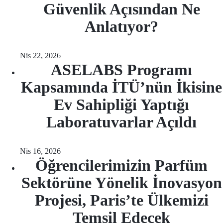
Güvenlik Açısından Ne
Anlatıyor?
Nis 22, 2026
ASELABS Programı
Kapsamında İTÜ’nün İkisine
Ev Sahipliği Yaptığı
Laboratuvarlar Açıldı
Nis 16, 2026
Öğrencilerimizin Parfüm
Sektörüne Yönelik İnovasyon
Projesi, Paris’te Ülkemizi
Temsil Edecek