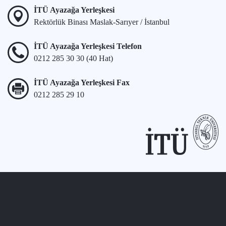
İTÜ Ayazağa Yerleşkesi
Rektörlük Binası Maslak-Sarıyer / İstanbul
İTÜ Ayazağa Yerleşkesi Telefon
0212 285 30 30 (40 Hat)
İTÜ Ayazağa Yerleşkesi Fax
0212 285 29 10