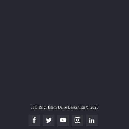
İTÜ Bilgi İşlem Daire Başkanlığı © 2025