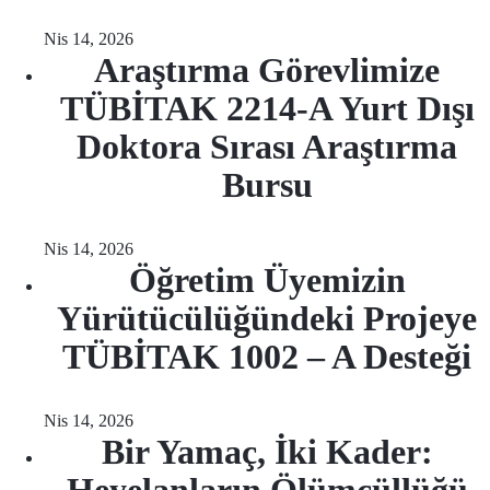
Nis 14, 2026
Araştırma Görevlimize
TÜBİTAK 2214-A Yurt Dışı
Doktora Sırası Araştırma
Bursu
Nis 14, 2026
Öğretim Üyemizin
Yürütücülüğündeki Projeye
TÜBİTAK 1002 – A Desteği
Nis 14, 2026
Bir Yamaç, İki Kader: