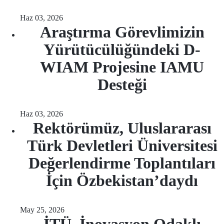
Haz 03, 2026
Araştırma Görevlimizin
Yürütücülüğündeki D-
WIAM Projesine IAMU
Desteği
Haz 03, 2026
Rektörümüz, Uluslararası
Türk Devletleri Üniversitesi
Değerlendirme Toplantıları
İçin Özbekistan’daydı
May 25, 2026