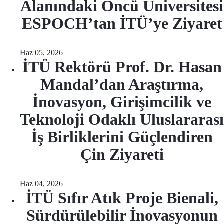
Alanındaki Öncü Üniversitesi
ESPOCH’tan İTÜ’ye Ziyaret
Haz 05, 2026
İTÜ Rektörü Prof. Dr. Hasan
Mandal’dan Araştırma,
İnovasyon, Girişimcilik ve
Teknoloji Odaklı Uluslararası
İş Birliklerini Güçlendiren
Çin Ziyareti
Haz 04, 2026
İTÜ Sıfır Atık Proje Bienali,
Sürdürülebilir İnovasyonun