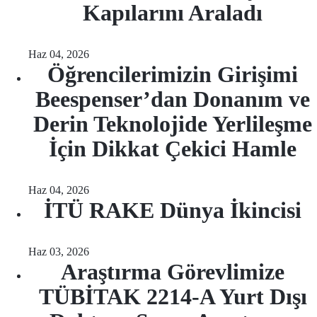
Kapılarını Araladı
Haz 04, 2026
Öğrencilerimizin Girişimi
Beespenser’dan Donanım ve
Derin Teknolojide Yerlileşme
İçin Dikkat Çekici Hamle
Haz 04, 2026
İTÜ RAKE Dünya İkincisi
Haz 03, 2026
Araştırma Görevlimize
TÜBİTAK 2214-A Yurt Dışı