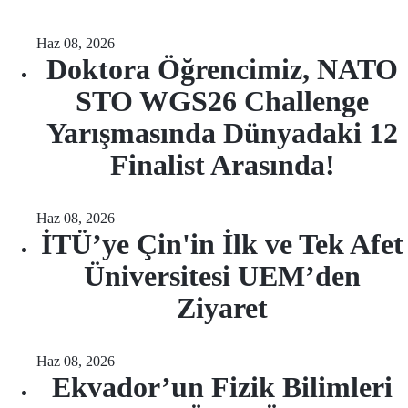
Haz 08, 2026
Doktora Öğrencimiz, NATO
STO WGS26 Challenge
Yarışmasında Dünyadaki 12
Finalist Arasında!
Haz 08, 2026
İTÜ’ye Çin'in İlk ve Tek Afet
Üniversitesi UEM’den
Ziyaret
Haz 08, 2026
Ekvador’un Fizik Bilimleri