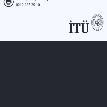
0212 285 29 10