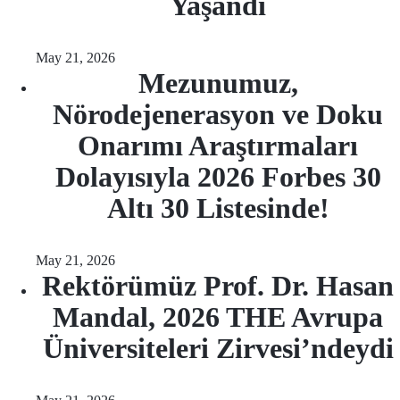
Yaşandı
May 21, 2026
Mezunumuz,
Nörodejenerasyon ve Doku
Onarımı Araştırmaları
Dolayısıyla 2026 Forbes 30
Altı 30 Listesinde!
May 21, 2026
Rektörümüz Prof. Dr. Hasan
Mandal, 2026 THE Avrupa
Üniversiteleri Zirvesi’ndeydi