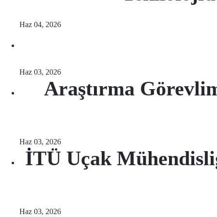
Haz 04, 2026
Haz 03, 2026
Araştırma Görevlim
Haz 03, 2026
İTÜ Uçak Mühendisliğ
Haz 03, 2026