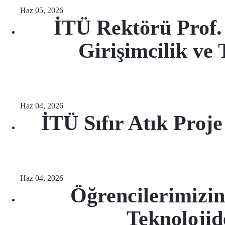
Haz 05, 2026
İTÜ Rektörü Prof.
Girişimcilik ve 
Haz 04, 2026
İTÜ Sıfır Atık Proje
Haz 04, 2026
Öğrencilerimizi
Teknolojid