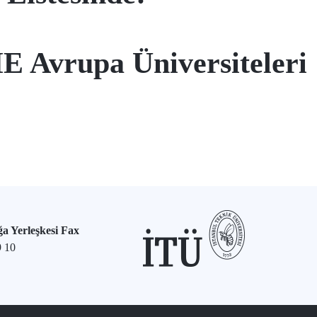
E Avrupa Üniversiteleri
a Yerleşkesi Fax
9 10