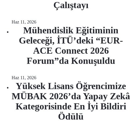
Çalıştayı
Haz 11, 2026
Mühendislik Eğitiminin
Geleceği, İTÜ’deki “EUR-
ACE Connect 2026
Forum”da Konuşuldu
Haz 11, 2026
Yüksek Lisans Öğrencimize
MÜBAK 2026’da Yapay Zekâ
Kategorisinde En İyi Bildiri
Ödülü