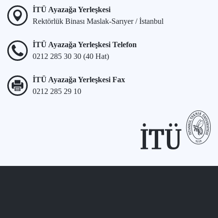
İTÜ Ayazağa Yerleşkesi
Rektörlük Binası Maslak-Sarıyer / İstanbul
İTÜ Ayazağa Yerleşkesi Telefon
0212 285 30 30 (40 Hat)
İTÜ Ayazağa Yerleşkesi Fax
0212 285 29 10