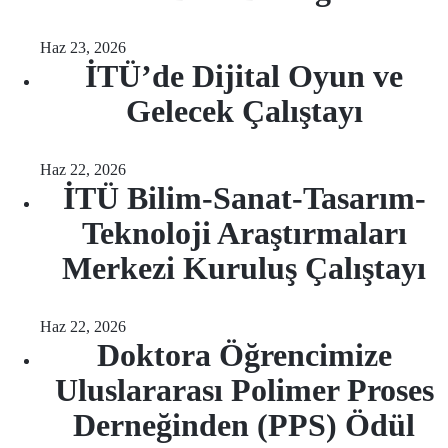
Haz 23, 2026
İTÜ’de Dijital Oyun ve
Gelecek Çalıştayı
Haz 22, 2026
İTÜ Bilim-Sanat-Tasarım-
Teknoloji Araştırmaları
Merkezi Kuruluş Çalıştayı
Haz 22, 2026
Doktora Öğrencimize
Uluslararası Polimer Proses
Derneğinden (PPS) Ödül