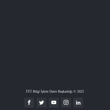
İTÜ Bilgi İşlem Daire Başkanlığı © 2025