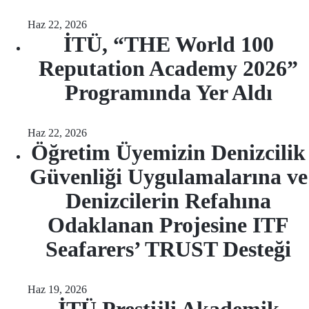
Haz 22, 2026
İTÜ, “THE World 100
Reputation Academy 2026”
Programında Yer Aldı
Haz 22, 2026
Öğretim Üyemizin Denizcilik
Güvenliği Uygulamalarına ve
Denizcilerin Refahına
Odaklanan Projesine ITF
Seafarers’ TRUST Desteği
Haz 19, 2026