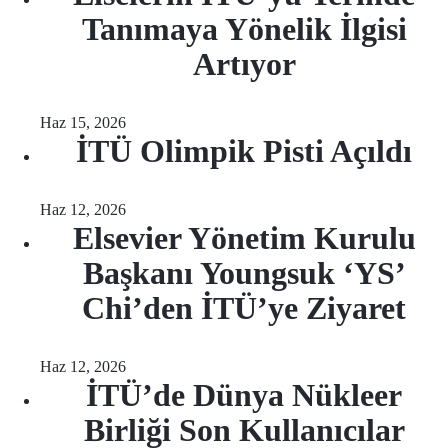
Tanımaya Yönelik İlgisi
Artıyor
Haz 15, 2026
İTÜ Olimpik Pisti Açıldı
Haz 12, 2026
Elsevier Yönetim Kurulu
Başkanı Youngsuk ‘YS’
Chi’den İTÜ’ye Ziyaret
Haz 12, 2026
İTÜ’de Dünya Nükleer
Birliği Son Kullanıcılar