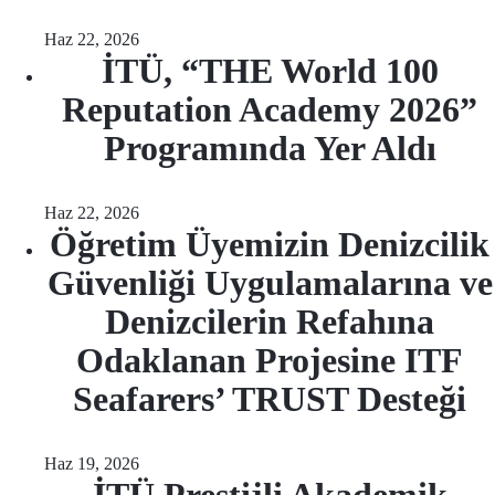
Haz 22, 2026
İTÜ, “THE World 100
Reputation Academy 2026”
Programında Yer Aldı
Haz 22, 2026
Öğretim Üyemizin Denizcilik
Güvenliği Uygulamalarına ve
Denizcilerin Refahına
Odaklanan Projesine ITF
Seafarers’ TRUST Desteği
Haz 19, 2026