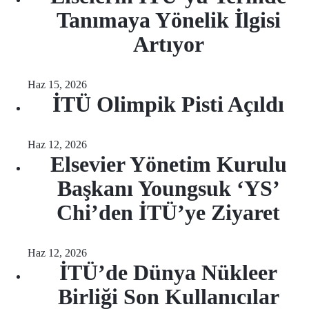
Tanımaya Yönelik İlgisi
Artıyor
Haz 15, 2026
İTÜ Olimpik Pisti Açıldı
Haz 12, 2026
Elsevier Yönetim Kurulu
Başkanı Youngsuk ‘YS’
Chi’den İTÜ’ye Ziyaret
Haz 12, 2026
İTÜ’de Dünya Nükleer
Birliği Son Kullanıcılar