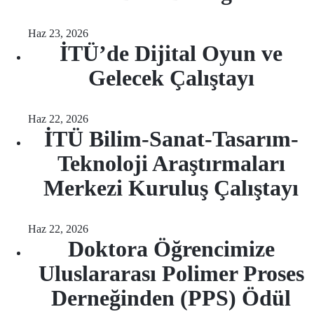
Haz 23, 2026
İTÜ’de Dijital Oyun ve
Gelecek Çalıştayı
Haz 22, 2026
İTÜ Bilim-Sanat-Tasarım-
Teknoloji Araştırmaları
Merkezi Kuruluş Çalıştayı
Haz 22, 2026
Doktora Öğrencimize
Uluslararası Polimer Proses
Derneğinden (PPS) Ödül