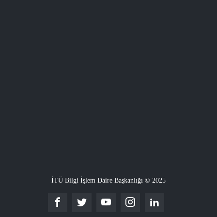
İTÜ Bilgi İşlem Daire Başkanlığı © 2025