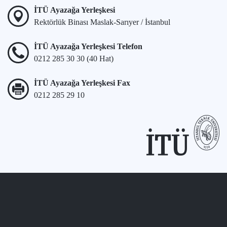
İTÜ Ayazağa Yerleşkesi
Rektörlük Binası Maslak-Sarıyer / İstanbul
İTÜ Ayazağa Yerleşkesi Telefon
0212 285 30 30 (40 Hat)
İTÜ Ayazağa Yerleşkesi Fax
0212 285 29 10