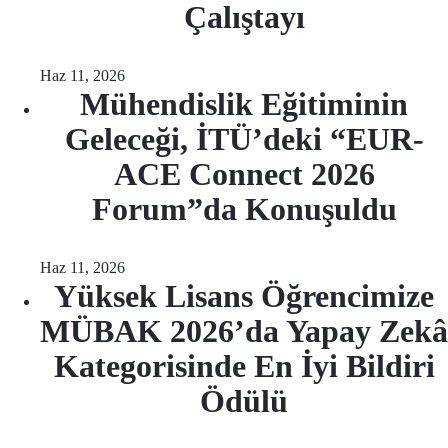
Çalıştayı
Haz 11, 2026
Mühendislik Eğitiminin
Geleceği, İTÜ’deki “EUR-
ACE Connect 2026
Forum”da Konuşuldu
Haz 11, 2026
Yüksek Lisans Öğrencimize
MÜBAK 2026’da Yapay Zekâ
Kategorisinde En İyi Bildiri
Ödülü