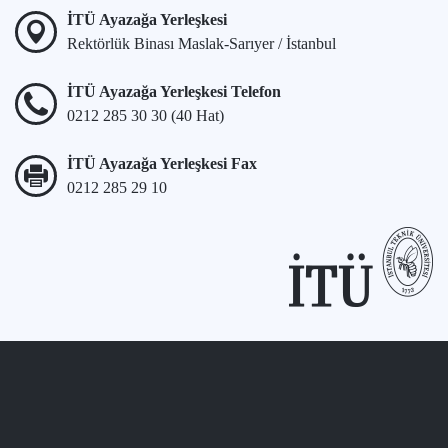
İTÜ Ayazağa Yerleşkesi
Rektörlük Binası Maslak-Sarıyer / İstanbul
İTÜ Ayazağa Yerleşkesi Telefon
0212 285 30 30 (40 Hat)
İTÜ Ayazağa Yerleşkesi Fax
0212 285 29 10