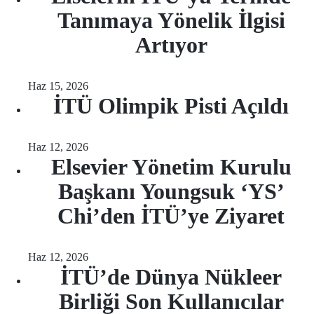
Tanımaya Yönelik İlgisi
Artıyor
Haz 15, 2026
İTÜ Olimpik Pisti Açıldı
Haz 12, 2026
Elsevier Yönetim Kurulu
Başkanı Youngsuk ‘YS’
Chi’den İTÜ’ye Ziyaret
Haz 12, 2026
İTÜ’de Dünya Nükleer
Birliği Son Kullanıcılar