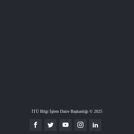
İTÜ Bilgi İşlem Daire Başkanlığı © 2025