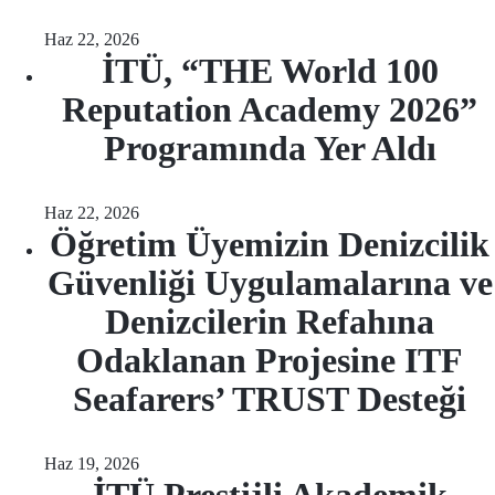
Haz 22, 2026
İTÜ, “THE World 100
Reputation Academy 2026”
Programında Yer Aldı
Haz 22, 2026
Öğretim Üyemizin Denizcilik
Güvenliği Uygulamalarına ve
Denizcilerin Refahına
Odaklanan Projesine ITF
Seafarers’ TRUST Desteği
Haz 19, 2026