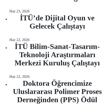
Haz 23, 2026
İTÜ’de Dijital Oyun ve
Gelecek Çalıştayı
Haz 22, 2026
İTÜ Bilim-Sanat-Tasarım-
Teknoloji Araştırmaları
Merkezi Kuruluş Çalıştayı
Haz 22, 2026
Doktora Öğrencimize
Uluslararası Polimer Proses
Derneğinden (PPS) Ödül