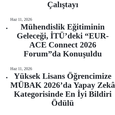
Çalıştayı
Haz 11, 2026
Mühendislik Eğitiminin
Geleceği, İTÜ’deki “EUR-
ACE Connect 2026
Forum”da Konuşuldu
Haz 11, 2026
Yüksek Lisans Öğrencimize
MÜBAK 2026’da Yapay Zekâ
Kategorisinde En İyi Bildiri
Ödülü