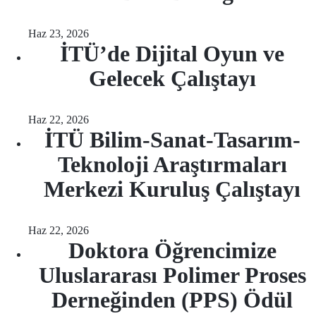
Haz 23, 2026
İTÜ’de Dijital Oyun ve
Gelecek Çalıştayı
Haz 22, 2026
İTÜ Bilim-Sanat-Tasarım-
Teknoloji Araştırmaları
Merkezi Kuruluş Çalıştayı
Haz 22, 2026
Doktora Öğrencimize
Uluslararası Polimer Proses
Derneğinden (PPS) Ödül