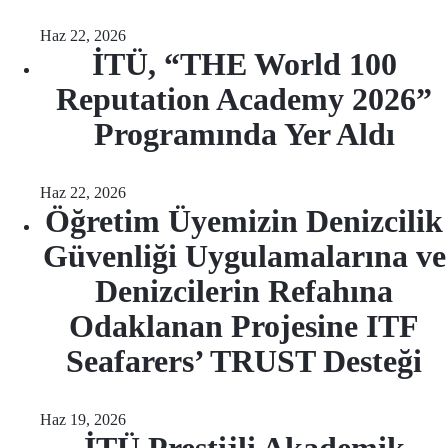
Haz 22, 2026
İTÜ, “THE World 100
Reputation Academy 2026”
Programında Yer Aldı
Haz 22, 2026
Öğretim Üyemizin Denizcilik
Güvenliği Uygulamalarına ve
Denizcilerin Refahına
Odaklanan Projesine ITF
Seafarers’ TRUST Desteği
Haz 19, 2026