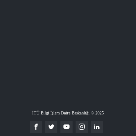
İTÜ Bilgi İşlem Daire Başkanlığı © 2025