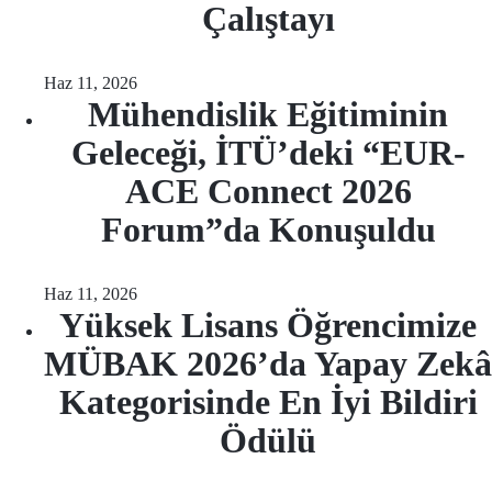
Çalıştayı
Haz 11, 2026
Mühendislik Eğitiminin
Geleceği, İTÜ’deki “EUR-
ACE Connect 2026
Forum”da Konuşuldu
Haz 11, 2026
Yüksek Lisans Öğrencimize
MÜBAK 2026’da Yapay Zekâ
Kategorisinde En İyi Bildiri
Ödülü