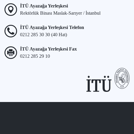
İTÜ Ayazağa Yerleşkesi
Rektörlük Binası Maslak-Sarıyer / İstanbul
İTÜ Ayazağa Yerleşkesi Telefon
0212 285 30 30 (40 Hat)
İTÜ Ayazağa Yerleşkesi Fax
0212 285 29 10