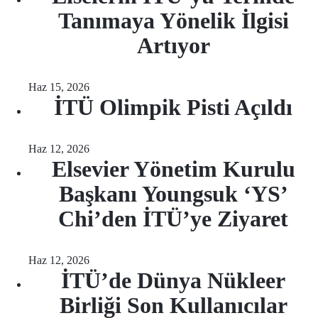
Tanımaya Yönelik İlgisi
Artıyor
Haz 15, 2026
İTÜ Olimpik Pisti Açıldı
Haz 12, 2026
Elsevier Yönetim Kurulu
Başkanı Youngsuk ‘YS’
Chi’den İTÜ’ye Ziyaret
Haz 12, 2026
İTÜ’de Dünya Nükleer
Birliği Son Kullanıcılar