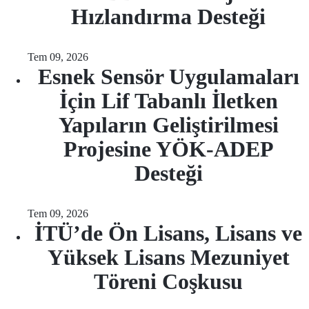
Hızlandırma Desteği
Tem 09, 2026
Esnek Sensör Uygulamaları
İçin Lif Tabanlı İletken
Yapıların Geliştirilmesi
Projesine YÖK-ADEP
Desteği
Tem 09, 2026
İTÜ’de Ön Lisans, Lisans ve
Yüksek Lisans Mezuniyet
Töreni Coşkusu