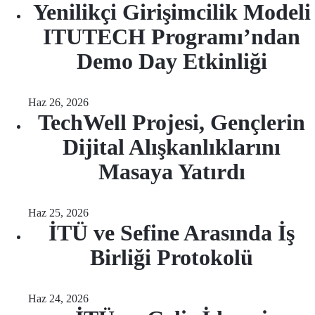
Yenilikçi Girişimcilik Modeli
ITUTECH Programı’ndan
Demo Day Etkinliği
Haz 26, 2026
TechWell Projesi, Gençlerin
Dijital Alışkanlıklarını
Masaya Yatırdı
Haz 25, 2026
İTÜ ve Sefine Arasında İş
Birliği Protokolü
Haz 24, 2026