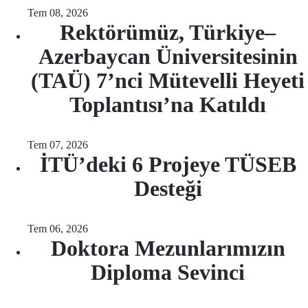
Tem 08, 2026
Rektörümüz, Türkiye–
Azerbaycan Üniversitesinin
(TAÜ) 7’nci Mütevelli Heyeti
Toplantısı’na Katıldı
Tem 07, 2026
İTÜ’deki 6 Projeye TÜSEB
Desteği
Tem 06, 2026
Doktora Mezunlarımızın
Diploma Sevinci