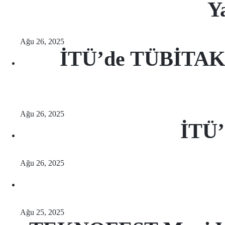
Y
Ağu 26, 2025
İTÜ’de TÜBİTAK 1
Ağu 26, 2025
İTÜ’
Ağu 26, 2025
Ağu 25, 2025