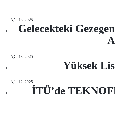
Ağu 13, 2025
Gelecekteki Gezegen
A
Ağu 13, 2025
Yüksek Lis
Ağu 12, 2025
İTÜ’de TEKNOFES