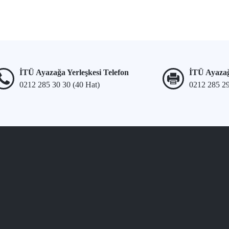
İTÜ Ayazağa Yerleşkesi Telefon
İTÜ Ayazağ
0212 285 30 30 (40 Hat)
0212 285 2