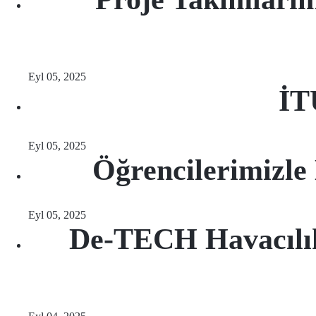
Eyl 05, 2025
İT
Eyl 05, 2025
Öğrencilerimiz
Eyl 05, 2025
De-TECH Havacılık 