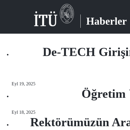
Haberler
De-TECH Girişim
Eyl 19, 2025
Öğretim 
Eyl 18, 2025
Rektörümüzün Araş