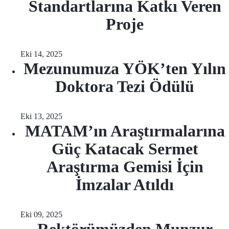
Standartlarına Katkı Veren
Proje
Eki 14, 2025
Mezunumuza YÖK’ten Yılın
Doktora Tezi Ödülü
Eki 13, 2025
MATAM’ın Araştırmalarına
Güç Katacak Sermet
Araştırma Gemisi İçin
İmzalar Atıldı
Eki 09, 2025