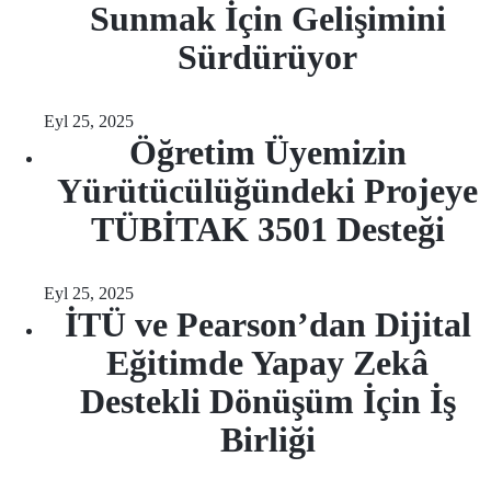
Sunmak İçin Gelişimini
Sürdürüyor
Eyl 25, 2025
Öğretim Üyemizin
Yürütücülüğündeki Projeye
TÜBİTAK 3501 Desteği
Eyl 25, 2025
İTÜ ve Pearson’dan Dijital
Eğitimde Yapay Zekâ
Destekli Dönüşüm İçin İş
Birliği