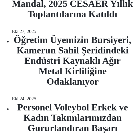
Mandal, 2025 CESAER Yıllık
Toplantılarına Katıldı
Eki 27, 2025
Öğretim Üyemizin Bursiyeri,
Kamerun Sahil Şeridindeki
Endüstri Kaynaklı Ağır
Metal Kirliliğine
Odaklanıyor
Eki 24, 2025
Personel Voleybol Erkek ve
Kadın Takımlarımızdan
Gururlandıran Başarı