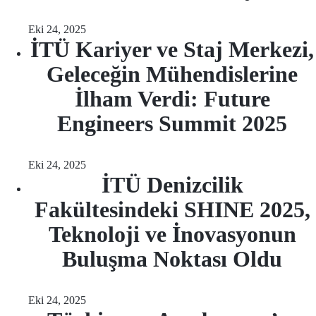
Eki 24, 2025
İTÜ Kariyer ve Staj Merkezi,
Geleceğin Mühendislerine
İlham Verdi: Future
Engineers Summit 2025
Eki 24, 2025
İTÜ Denizcilik
Fakültesindeki SHINE 2025,
Teknoloji ve İnovasyonun
Buluşma Noktası Oldu
Eki 24, 2025