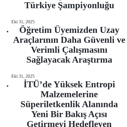
Türkiye Şampiyonluğu
Eki 31, 2025
Öğretim Üyemizden Uzay
Araçlarının Daha Güvenli ve
Verimli Çalışmasını
Sağlayacak Araştırma
Eki 31, 2025
İTÜ’de Yüksek Entropi
Malzemelerine
Süperiletkenlik Alanında
Yeni Bir Bakış Açısı
Getirmeyi Hedefleyen