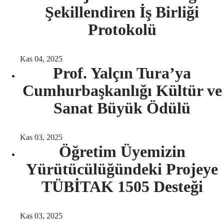
Şekillendiren İş Birliği
Protokolü
Kas 04, 2025
Prof. Yalçın Tura’ya
Cumhurbaşkanlığı Kültür ve
Sanat Büyük Ödülü
Kas 03, 2025
Öğretim Üyemizin
Yürütücülüğündeki Projeye
TÜBİTAK 1505 Desteği
Kas 03, 2025