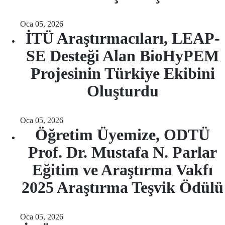
Oca 05, 2026
İTÜ Araştırmacıları, LEAP-
SE Desteği Alan BioHyPEM
Projesinin Türkiye Ekibini
Oluşturdu
Oca 05, 2026
Öğretim Üyemize, ODTÜ
Prof. Dr. Mustafa N. Parlar
Eğitim ve Araştırma Vakfı
2025 Araştırma Teşvik Ödülü
Oca 05, 2026