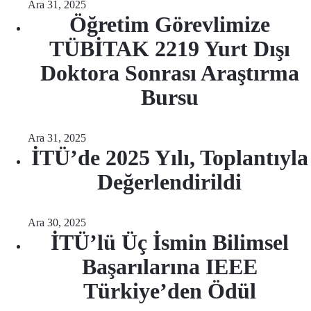
Ara 31, 2025
Öğretim Görevlimize
TÜBİTAK 2219 Yurt Dışı
Doktora Sonrası Araştırma
Bursu
Ara 31, 2025
İTÜ’de 2025 Yılı, Toplantıyla
Değerlendirildi
Ara 30, 2025
İTÜ’lü Üç İsmin Bilimsel
Başarılarına IEEE
Türkiye’den Ödül