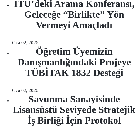
İTÜ’deki Arama Konferansı,
Geleceğe “Birlikte” Yön
Vermeyi Amaçladı
Oca 02, 2026
Öğretim Üyemizin
Danışmanlığındaki Projeye
TÜBİTAK 1832 Desteği
Oca 02, 2026
Savunma Sanayisinde
Lisansüstü Seviyede Stratejik
İş Birliği İçin Protokol