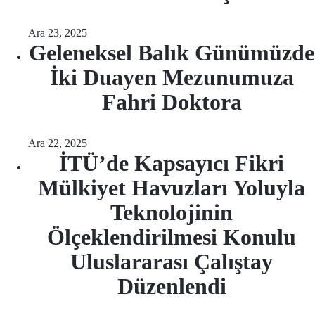
Ara 23, 2025
Geleneksel Balık Günümüzde
İki Duayen Mezunumuza
Fahri Doktora
Ara 22, 2025
İTÜ’de Kapsayıcı Fikri
Mülkiyet Havuzları Yoluyla
Teknolojinin
Ölçeklendirilmesi Konulu
Uluslararası Çalıştay
Düzenlendi