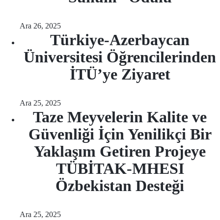
Ara 26, 2025
Türkiye-Azerbaycan
Üniversitesi Öğrencilerinden
İTÜ’ye Ziyaret
Ara 25, 2025
Taze Meyvelerin Kalite ve
Güvenliği İçin Yenilikçi Bir
Yaklaşım Getiren Projeye
TÜBİTAK-MHESI
Özbekistan Desteği
Ara 25, 2025