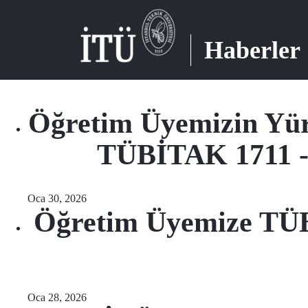
Haberler
Öğretim Üyemizin Yür
TÜBİTAK 1711 - 
Oca 30, 2026
Öğretim Üyemize TÜB
Oca 28, 2026