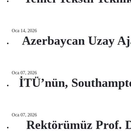
Oca 14, 2026
Azerbaycan Uzay Aj
Oca 07, 2026
İTÜ’nün, Southampton
Oca 07, 2026
Rektörümüz Prof. D