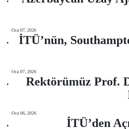
Oca 07, 2026
İTÜ’nün, Southampton
Oca 07, 2026
Rektörümüz Prof. D
Oca 06, 2026
İTÜ’den Açı