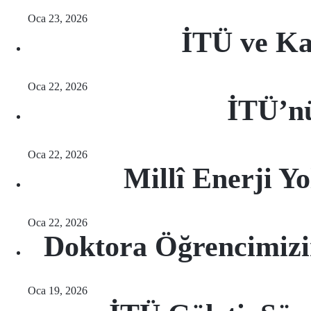
Oca 23, 2026
İTÜ ve Kar
Oca 22, 2026
İTÜ’n
Oca 22, 2026
Millî Enerji Y
Oca 22, 2026
Doktora Öğrencimiz
Oca 19, 2026