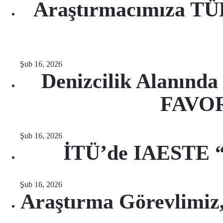
Araştırmacımıza TÜB
Şub 16, 2026
Denizcilik Alanınd
FAVOR
Şub 16, 2026
İTÜ’de IAESTE “
Şub 16, 2026
Araştırma Görevlimiz,