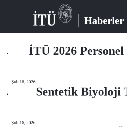
Haberler
İTÜ 2026 Personel
Şub 16, 2026
Sentetik Biyoloji
Şub 16, 2026