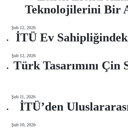
Teknolojilerini Bi
Şub 12, 2026
İTÜ Ev Sahipliğindek
Şub 12, 2026
Türk Tasarımını Çin 
Şub 11, 2026
İTÜ’den Uluslararası
Şub 10, 2026